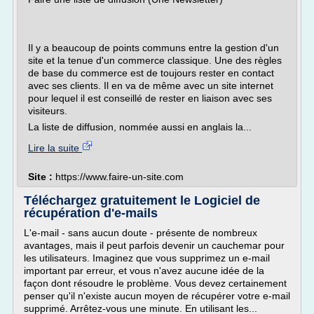
Il y a beaucoup de points communs entre la gestion d'un
site et la tenue d'un commerce classique. Une des règles
de base du commerce est de toujours rester en contact
avec ses clients. Il en va de même avec un site internet
pour lequel il est conseillé de rester en liaison avec ses
visiteurs.
La liste de diffusion, nommée aussi en anglais la...
Lire la suite
Site :
https://www.faire-un-site.com
Téléchargez gratuitement le Logiciel de
récupération d'e-mails
L'e-mail - sans aucun doute - présente de nombreux
avantages, mais il peut parfois devenir un cauchemar pour
les utilisateurs. Imaginez que vous supprimez un e-mail
important par erreur, et vous n'avez aucune idée de la
façon dont résoudre le problème. Vous devez certainement
penser qu'il n'existe aucun moyen de récupérer votre e-mail
supprimé. Arrêtez-vous une minute. En utilisant les...