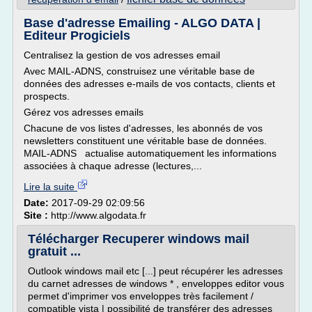
Base d'adresse Emailing - ALGO DATA |
Editeur Progiciels
Centralisez la gestion de vos adresses email
Avec MAIL-ADNS, construisez une véritable base de
données des adresses e-mails de vos contacts, clients et
prospects.
Gérez vos adresses emails
Chacune de vos listes d'adresses, les abonnés de vos
newsletters constituent une véritable base de données.
MAIL-ADNS actualise automatiquement les informations
associées à chaque adresse (lectures,...
Lire la suite
Date:
2017-09-29 02:09:56
Site :
http://www.algodata.fr
Télécharger Recuperer windows mail
gratuit ...
Outlook windows mail etc [...] peut récupérer les adresses
du carnet adresses de windows * , enveloppes editor vous
permet d'imprimer vos enveloppes très facilement /
compatible vista | possibilité de transférer des adresses