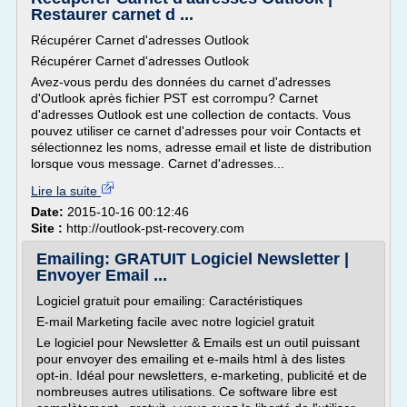
Restaurer carnet d ...
Récupérer Carnet d'adresses Outlook
Récupérer Carnet d'adresses Outlook
Avez-vous perdu des données du carnet d'adresses
d'Outlook après fichier PST est corrompu? Carnet
d'adresses Outlook est une collection de contacts. Vous
pouvez utiliser ce carnet d'adresses pour voir Contacts et
sélectionnez les noms, adresse email et liste de distribution
lorsque vous message. Carnet d'adresses...
Lire la suite
Date:
2015-10-16 00:12:46
Site :
http://outlook-pst-recovery.com
Emailing: GRATUIT Logiciel Newsletter |
Envoyer Email ...
Logiciel gratuit pour emailing: Caractéristiques
E-mail Marketing facile avec notre logiciel gratuit
Le logiciel pour Newsletter & Emails est un outil puissant
pour envoyer des emailing et e-mails html à des listes
opt-in. Idéal pour newsletters, e-marketing, publicité et de
nombreuses autres utilisations. Ce software libre est