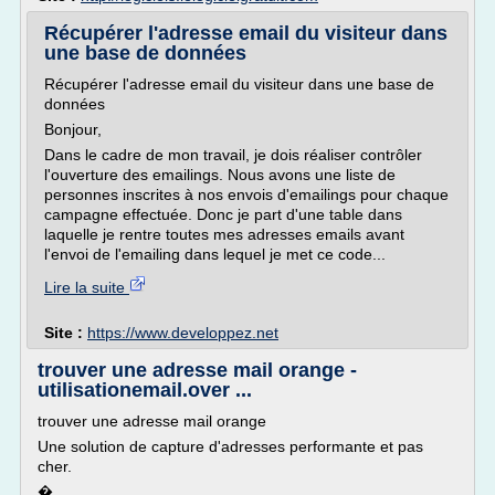
Récupérer l'adresse email du visiteur dans
une base de données
Récupérer l'adresse email du visiteur dans une base de
données
Bonjour,
Dans le cadre de mon travail, je dois réaliser contrôler
l'ouverture des emailings. Nous avons une liste de
personnes inscrites à nos envois d'emailings pour chaque
campagne effectuée. Donc je part d'une table dans
laquelle je rentre toutes mes adresses emails avant
l'envoi de l'emailing dans lequel je met ce code...
Lire la suite
Site :
https://www.developpez.net
trouver une adresse mail orange -
utilisationemail.over ...
trouver une adresse mail orange
Une solution de capture d'adresses performante et pas
cher.
�