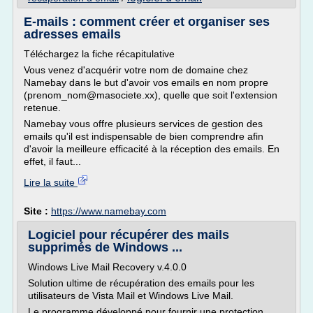
E-mails : comment créer et organiser ses
adresses emails
Téléchargez la fiche récapitulative
Vous venez d'acquérir votre nom de domaine chez
Namebay dans le but d'avoir vos emails en nom propre
(prenom_nom@masociete.xx), quelle que soit l'extension
retenue.
Namebay vous offre plusieurs services de gestion des
emails qu'il est indispensable de bien comprendre afin
d'avoir la meilleure efficacité à la réception des emails. En
effet, il faut...
Lire la suite
Site :
https://www.namebay.com
Logiciel pour récupérer des mails
supprimés de Windows ...
Windows Live Mail Recovery v.4.0.0
Solution ultime de récupération des emails pour les
utilisateurs de Vista Mail et Windows Live Mail.
Le programme développé pour fournir une protection