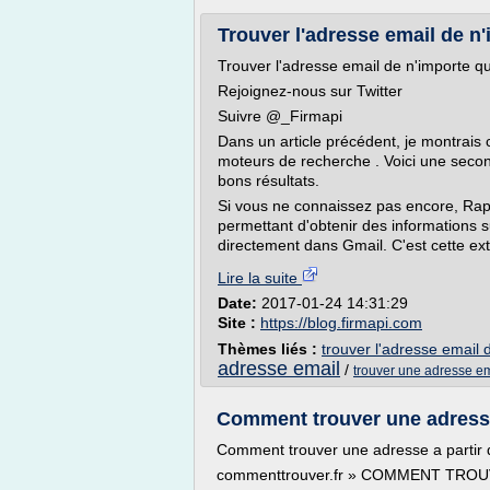
Trouver l'adresse email de n
Trouver l'adresse email de n'importe q
Rejoignez-nous sur Twitter
Suivre @_Firmapi
Dans un article précédent, je montrais
moteurs de recherche . Voici une seco
bons résultats.
Si vous ne connaissez pas encore, Rap
permettant d'obtenir des informations 
directement dans Gmail. C'est cette ext
Lire la suite
Date:
2017-01-24 14:31:29
Site :
https://blog.firmapi.com
Thèmes liés :
trouver l'adresse email 
adresse email
/
trouver une adresse e
Comment trouver une adresse
Comment trouver une adresse a partir
commenttrouver.fr » COMMENT TRO