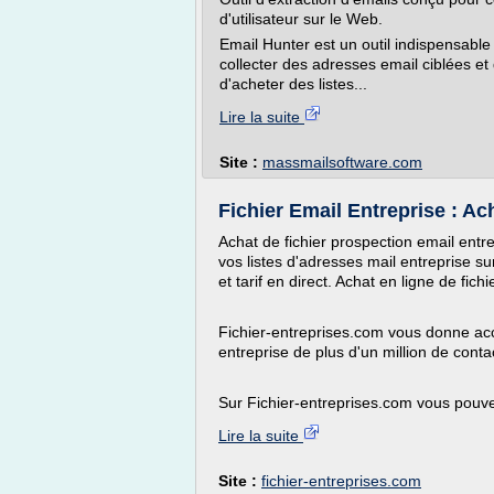
d'utilisateur sur le Web.
Email Hunter est un outil indispensab
collecter des adresses email ciblées et
d'acheter des listes...
Lire la suite
Site :
massmailsoftware.com
Fichier Email Entreprise : Ach
Achat de fichier prospection email entre
vos listes d'adresses mail entreprise 
et tarif en direct. Achat en ligne de fich
Fichier-entreprises.com vous donne ac
entreprise de plus d'un million de conta
Sur Fichier-entreprises.com vous pouvez
Lire la suite
Site :
fichier-entreprises.com