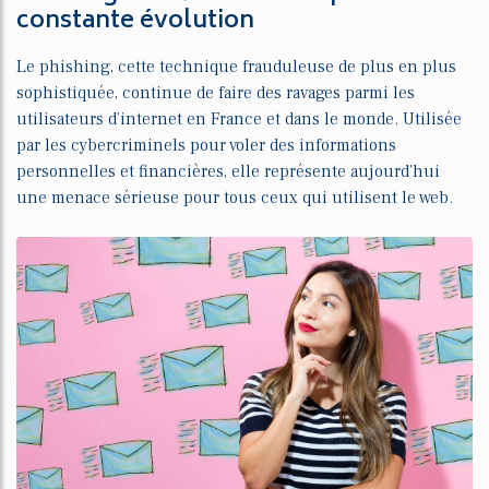
constante évolution
Le phishing, cette technique frauduleuse de plus en plus
sophistiquée, continue de faire des ravages parmi les
utilisateurs d’internet en France et dans le monde. Utilisée
par les cybercriminels pour voler des informations
personnelles et financières, elle représente aujourd’hui
une menace sérieuse pour tous ceux qui utilisent le web.