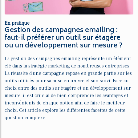
En pratique
Gestion des campagnes emailing :
faut-il préférer un outil sur étagère
ou un développement sur mesure ?
La gestion des campagnes emailing représente un élément
clé dans la stratégie marketing de nombreuses entreprises.
La réussite d’une campagne repose en grande partie sur les
outils utilisés pour sa mise en œuvre et son suivi. Face au
choix entre des outils sur étagère et un développement sur
mesure, il est crucial de bien comprendre les avantages et
inconvénients de chaque option afin de faire le meilleur
choix. Cet article explore les différentes facettes de cette
question complexe.