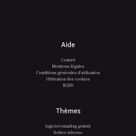
Aide
Contact
Mentions légales
Conditions générales d'utilisation
Utilisation des cookies
RGPD
Thèmes
logiciel emailing gratuit
fichier adresse