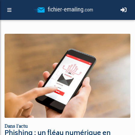
fichier-emailing.
com
Dans l’actu
Phishing : un fléau numérique en