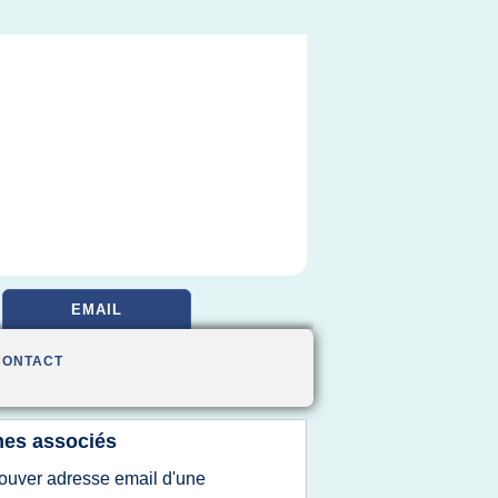
EMAIL
CONTACT
es associés
rouver adresse email d'une