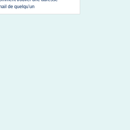
ail de quelqu'un