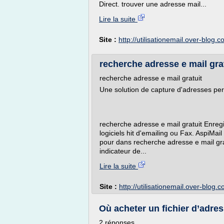
Direct. trouver une adresse mail...
Lire la suite
Site :
http://utilisationemail.over-blog.
recherche adresse e mail gratu
recherche adresse e mail gratuit
Une solution de capture d'adresses per
recherche adresse e mail gratuit Enreg
logiciels hit d'emailing ou Fax. AspiMa
pour dans recherche adresse e mail gra
indicateur de...
Lire la suite
Site :
http://utilisationemail.over-blog.
Où acheter un fichier d’adres
2 réponses