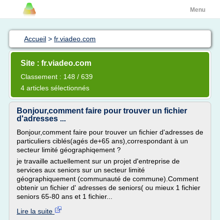
Menu
Accueil
>
fr.viadeo.com
Site : fr.viadeo.com
Classement : 148 / 639
4 articles sélectionnés
Bonjour,comment faire pour trouver un fichier
d'adresses ...
Bonjour,comment faire pour trouver un fichier d'adresses de
particuliers ciblés(agés de+65 ans),correspondant à un
secteur limité géographiqement ?
je travaille actuellement sur un projet d'entreprise de
services aux seniors sur un secteur limité
géographiquement (communauté de commune).Comment
obtenir un fichier d' adresses de seniors( ou mieux 1 fichier
seniors 65-80 ans et 1 fichier...
Lire la suite