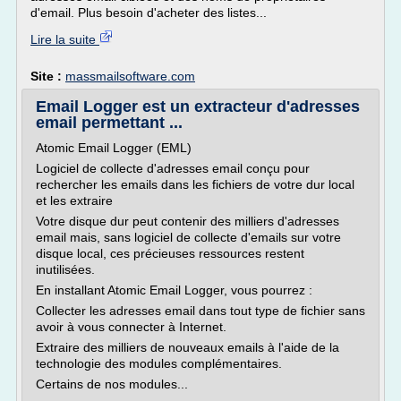
d'email. Plus besoin d'acheter des listes...
Lire la suite
Site :
massmailsoftware.com
Email Logger est un extracteur d'adresses
email permettant ...
Atomic Email Logger (EML)
Logiciel de collecte d'adresses email conçu pour
rechercher les emails dans les fichiers de votre dur local
et les extraire
Votre disque dur peut contenir des milliers d'adresses
email mais, sans logiciel de collecte d'emails sur votre
disque local, ces précieuses ressources restent
inutilisées.
En installant Atomic Email Logger, vous pourrez :
Collecter les adresses email dans tout type de fichier sans
avoir à vous connecter à Internet.
Extraire des milliers de nouveaux emails à l'aide de la
technologie des modules complémentaires.
Certains de nos modules...