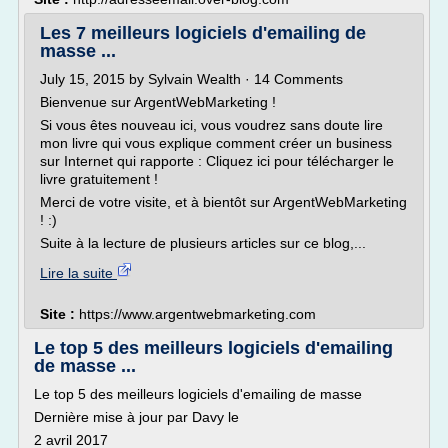
Les 7 meilleurs logiciels d'emailing de
masse ...
July 15, 2015 by Sylvain Wealth · 14 Comments
Bienvenue sur ArgentWebMarketing !
Si vous êtes nouveau ici, vous voudrez sans doute lire
mon livre qui vous explique comment créer un business
sur Internet qui rapporte : Cliquez ici pour télécharger le
livre gratuitement !
Merci de votre visite, et à bientôt sur ArgentWebMarketing
! :)
Suite à la lecture de plusieurs articles sur ce blog,...
Lire la suite
Site :
https://www.argentwebmarketing.com
Le top 5 des meilleurs logiciels d'emailing
de masse ...
Le top 5 des meilleurs logiciels d'emailing de masse
Dernière mise à jour par Davy le
2 avril 2017