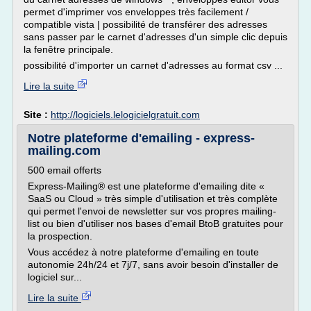
permet d'imprimer vos enveloppes très facilement /
compatible vista | possibilité de transférer des adresses
sans passer par le carnet d'adresses d'un simple clic depuis
la fenêtre principale.
possibilité d'importer un carnet d'adresses au format csv ...
Lire la suite
Site :
http://logiciels.lelogicielgratuit.com
Notre plateforme d'emailing - express-
mailing.com
500 email offerts
Express-Mailing® est une plateforme d'emailing dite «
SaaS ou Cloud » très simple d'utilisation et très complète
qui permet l'envoi de newsletter sur vos propres mailing-
list ou bien d'utiliser nos bases d'email BtoB gratuites pour
la prospection.
Vous accédez à notre plateforme d'emailing en toute
autonomie 24h/24 et 7j/7, sans avoir besoin d'installer de
logiciel sur...
Lire la suite