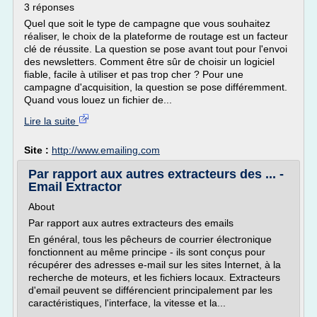
3 réponses
Quel que soit le type de campagne que vous souhaitez
réaliser, le choix de la plateforme de routage est un facteur
clé de réussite. La question se pose avant tout pour l'envoi
des newsletters. Comment être sûr de choisir un logiciel
fiable, facile à utiliser et pas trop cher ? Pour une
campagne d'acquisition, la question se pose différemment.
Quand vous louez un fichier de...
Lire la suite
Site :
http://www.emailing.com
Par rapport aux autres extracteurs des ... -
Email Extractor
About
Par rapport aux autres extracteurs des emails
En général, tous les pêcheurs de courrier électronique
fonctionnent au même principe - ils sont conçus pour
récupérer des adresses e-mail sur les sites Internet, à la
recherche de moteurs, et les fichiers locaux. Extracteurs
d'email peuvent se différencient principalement par les
caractéristiques, l'interface, la vitesse et la...