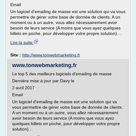
Email
Un logiciel d'emailing de masse est une solution qui va vous
permettre de gérer votre base de donnée de clients. A un
moment ou à un autre, vous allez nécessairement avoir
besoin de leurs service (A moins que vous ayez quelques
billets en poche, pour développer votre propre solution)....
Lire la suite
Site :
http://www.tonwebmarketing.fr
www.tonwebmarketing.fr
Le top 5 des meilleurs logiciels d'emailing de masse
Dernière mise à jour par Davy le
2 avril 2017
Email
Un logiciel d'emailing de masse est une solution qui va
vous permettre de gérer votre base de donnée de clients.
A un moment ou à un autre, vous allez nécessairement
avoir besoin de leurs service (A moins que vous ayez
quelques billets en poche, pour développer votre propre
solution)....