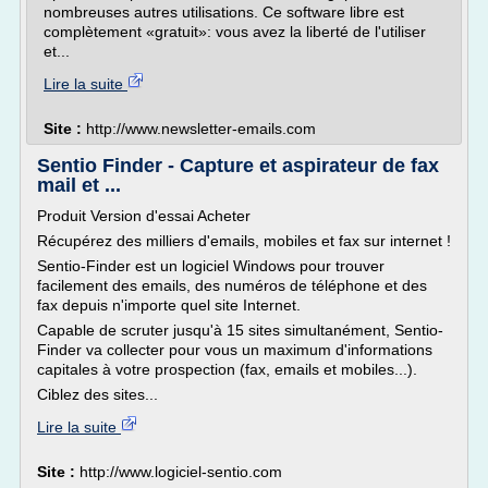
nombreuses autres utilisations. Ce software libre est
complètement «gratuit»: vous avez la liberté de l'utiliser
et...
Lire la suite
Site :
http://www.newsletter-emails.com
Sentio Finder - Capture et aspirateur de fax
mail et ...
Produit Version d'essai Acheter
Récupérez des milliers d'emails, mobiles et fax sur internet !
Sentio-Finder est un logiciel Windows pour trouver
facilement des emails, des numéros de téléphone et des
fax depuis n'importe quel site Internet.
Capable de scruter jusqu'à 15 sites simultanément, Sentio-
Finder va collecter pour vous un maximum d'informations
capitales à votre prospection (fax, emails et mobiles...).
Ciblez des sites...
Lire la suite
Site :
http://www.logiciel-sentio.com