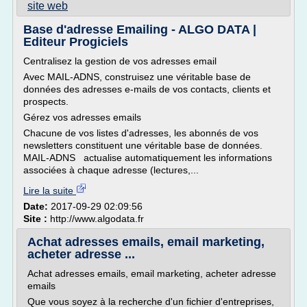
site web
Base d'adresse Emailing - ALGO DATA |
Editeur Progiciels
Centralisez la gestion de vos adresses email
Avec MAIL-ADNS, construisez une véritable base de
données des adresses e-mails de vos contacts, clients et
prospects.
Gérez vos adresses emails
Chacune de vos listes d'adresses, les abonnés de vos
newsletters constituent une véritable base de données.
MAIL-ADNS actualise automatiquement les informations
associées à chaque adresse (lectures,...
Lire la suite
Date:
2017-09-29 02:09:56
Site :
http://www.algodata.fr
Achat adresses emails, email marketing,
acheter adresse ...
Achat adresses emails, email marketing, acheter adresse
emails
Que vous soyez à la recherche d'un fichier d'entreprises,