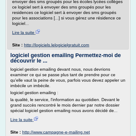
envoyer des sms groupés pour les écoles lycées collèges
ce logiciel sert à envoyer des sms groupés pour les
residences ce logiciel sert à envoyer des sms groupés
pour les associations [...] si vous gérez une résidence ce
logiciel...
Lire la suite
Site :
http://logiciels.lelogicielgratuit.com
logiciel gestion emailing Permettez-moi de
découvrir le ...
logiciel gestion emailing devant nous, nous devrions
examiner ce qui se passe plus tant de prendre pour ce
qu'elle vaut la peine de vous, parfois vous devez appeler un
imbécile un imbécile.
logiciel gestion emailing :
la qualité, le service, l'information au quotidien. Devant le
grand succès rencontré le mois dernier par notre dossier
spécial logiciel gestion emailing nous avons décidé de...
Lire la suite
Site :
http://www.campagne-e-mailing.net