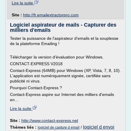
Lire la suite
Site :
http://fr.emailextractorpro.com
Logiciel aspirateur de mails - Capturer des
milliers d'emails
Tester la puissance de l'aspirateur d'emails et la souplesse
de la plateforme Emailing !
Télécharger la version d'évaluation pour Windows.
CONTACT-EXPRESS V2018
Contact-Express (64MB) pour Windows (XP, Vista, 7, 8, 10).
L'application est numériquement signée, certifiée sans
publicité ni virus.
Pourquoi Contact-Express ?
Contact-Express aspire sur Internet des milliers d'emails
en...
Lire la suite
Site :
http://www.contact-express.net
logiciel d envoi
Thèmes liés :
/
logiciel de capture d email