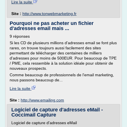
Lire la suite
Site :
http://www.tonwebmarketing.fr
Pourquoi ne pas acheter un fichier
d'adresses email mais ...
9 réponses
Si les CD de plusieurs millions d'adresses email se font plus
rares, on trouve toujours aussi facilement des sites
permettant de télécharger des centaines de milliers
d'adresses pour moins de 500EUR. Pour beaucoup de TPE
/ PME, cela ressemble à la solution idéale pour obtenir de
nouveaux prospects.
Comme beaucoup de professionnels de l'email marketing,
nous passons beaucoup de...
Lire la suite
Site :
http://www.emailing.com
Logiciel de capture d'adresses eMail -
Coccimail Capture
Logiciel de capture d'adresses eMail