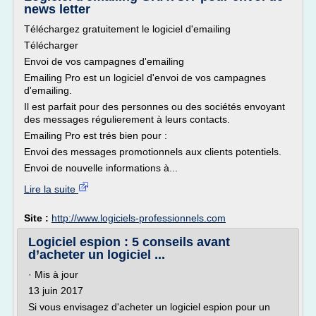
news letter
Téléchargez gratuitement le logiciel d'emailing
Télécharger
Envoi de vos campagnes d'emailing
Emailing Pro est un logiciel d'envoi de vos campagnes
d'emailing.
Il est parfait pour des personnes ou des sociétés envoyant
des messages régulierement à leurs contacts.
Emailing Pro est trés bien pour :
Envoi des messages promotionnels aux clients potentiels.
Envoi de nouvelle informations à...
Lire la suite
Site :
http://www.logiciels-professionnels.com
Logiciel espion : 5 conseils avant
d’acheter un logiciel ...
· Mis à jour
13 juin 2017
Si vous envisagez d'acheter un logiciel espion pour un