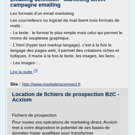
campagne emailing
Les formats d'un email marketing
Les courrielleurs ou logiciel de mail lisent trois formats de
mails :
- Le texte : le format le plus simple mais celui qui permet le
moins de souplesse graphique.
- L'html (hyper text markup langage), c'est à la fois le
langage des pages web, il permet des créations riches et
ludiques, il marie à la fois le texte, les images, les liens, ...
- Les images :...
Lire la suite
Site :
http://www.marketingconnect.fr
Location de fichiers de prospection B2C -
Acxiom
Fichiers de prospection
Pour toutes vos opérations de marketing direct, Acxiom
met à votre disposition le potentiel de ses bases de
données hyper qualifiées pour transformer