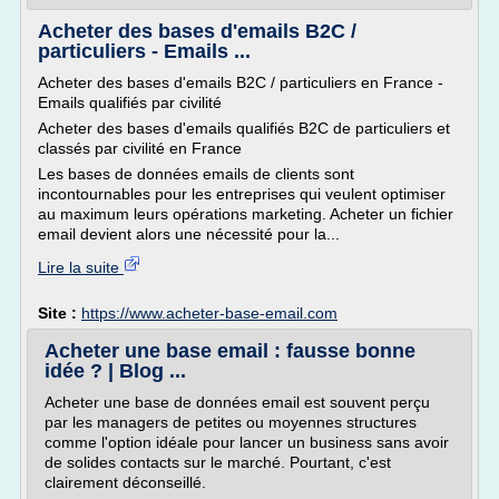
Acheter des bases d'emails B2C /
particuliers - Emails ...
Acheter des bases d'emails B2C / particuliers en France -
Emails qualifiés par civilité
Acheter des bases d'emails qualifiés B2C de particuliers et
classés par civilité en France
Les bases de données emails de clients sont
incontournables pour les entreprises qui veulent optimiser
au maximum leurs opérations marketing. Acheter un fichier
email devient alors une nécessité pour la...
Lire la suite
Site :
https://www.acheter-base-email.com
Acheter une base email : fausse bonne
idée ? | Blog ...
Acheter une base de données email est souvent perçu
par les managers de petites ou moyennes structures
comme l'option idéale pour lancer un business sans avoir
de solides contacts sur le marché. Pourtant, c'est
clairement déconseillé.