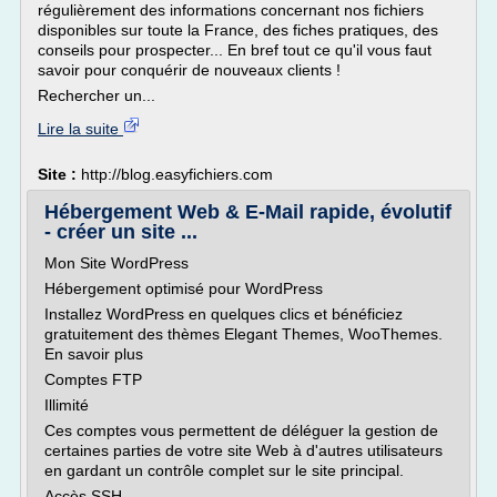
régulièrement des informations concernant nos fichiers
disponibles sur toute la France, des fiches pratiques, des
conseils pour prospecter... En bref tout ce qu'il vous faut
savoir pour conquérir de nouveaux clients !
Rechercher un...
Lire la suite
Site :
http://blog.easyfichiers.com
Hébergement Web & E-Mail rapide, évolutif
- créer un site ...
Mon Site WordPress
Hébergement optimisé pour WordPress
Installez WordPress en quelques clics et bénéficiez
gratuitement des thèmes Elegant Themes, WooThemes.
En savoir plus
Comptes FTP
Illimité
Ces comptes vous permettent de déléguer la gestion de
certaines parties de votre site Web à d'autres utilisateurs
en gardant un contrôle complet sur le site principal.
Accès SSH