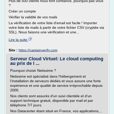
Plus de 500 clients nous font confiance, pourquoi pas vous
?
Créer un compte
Vérifier la validité de vos mails
La vérification de votre liste d'email est facile ! Importer
votre liste de mails à partir de votre fichier CSV (cryptée via
SSL). Nous faisons une vérification et une...
Lire la suite
Site :
https://captainverify.com
Serveur Cloud Virtuel: Le cloud computing
au prix de l ...
Pourquoi choisir Netissime ?
Netissime est spécialisé dans l'hébergement et
l'installation de serveurs dédiés et vous assure une forte
expérience et une qualité de service irréprochable depuis
2000.
Nos clients sont assurés d'un suivi clientèle et d'un
support technique gratuit, disponible par mail et par
téléphone 7/7 jours.
Nos Datacenter étant situé en France, vos applications,...