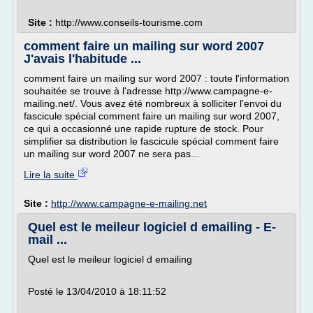
Site :
http://www.conseils-tourisme.com
comment faire un mailing sur word 2007
J'avais l'habitude ...
comment faire un mailing sur word 2007 : toute l'information
souhaitée se trouve à l'adresse http://www.campagne-e-
mailing.net/. Vous avez été nombreux à solliciter l'envoi du
fascicule spécial comment faire un mailing sur word 2007,
ce qui a occasionné une rapide rupture de stock. Pour
simplifier sa distribution le fascicule spécial comment faire
un mailing sur word 2007 ne sera pas...
Lire la suite
Site :
http://www.campagne-e-mailing.net
Quel est le meileur logiciel d emailing - E-
mail ...
Quel est le meileur logiciel d emailing
Posté le 13/04/2010 à 18:11:52