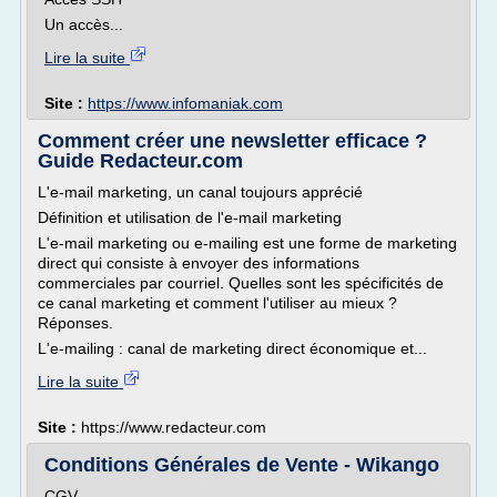
Un accès...
Lire la suite
Site :
https://www.infomaniak.com
Comment créer une newsletter efficace ?
Guide Redacteur.com
L'e-mail marketing, un canal toujours apprécié
Définition et utilisation de l'e-mail marketing
L'e-mail marketing ou e-mailing est une forme de marketing
direct qui consiste à envoyer des informations
commerciales par courriel. Quelles sont les spécificités de
ce canal marketing et comment l'utiliser au mieux ?
Réponses.
L'e-mailing : canal de marketing direct économique et...
Lire la suite
Site :
https://www.redacteur.com
Conditions Générales de Vente - Wikango
CGV