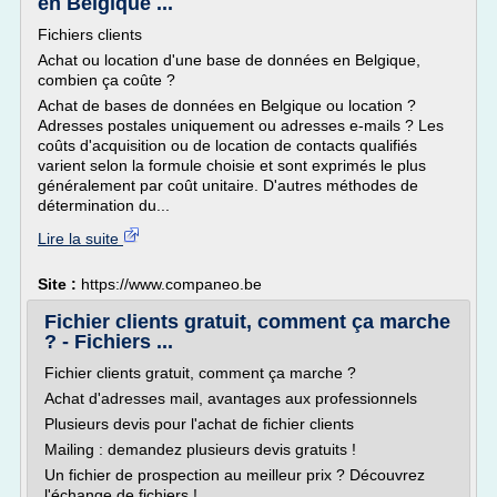
en Belgique ...
Fichiers clients
Achat ou location d'une base de données en Belgique,
combien ça coûte ?
Achat de bases de données en Belgique ou location ?
Adresses postales uniquement ou adresses e-mails ? Les
coûts d'acquisition ou de location de contacts qualifiés
varient selon la formule choisie et sont exprimés le plus
généralement par coût unitaire. D'autres méthodes de
détermination du...
Lire la suite
Site :
https://www.companeo.be
Fichier clients gratuit, comment ça marche
? - Fichiers ...
Fichier clients gratuit, comment ça marche ?
Achat d'adresses mail, avantages aux professionnels
Plusieurs devis pour l'achat de fichier clients
Mailing : demandez plusieurs devis gratuits !
Un fichier de prospection au meilleur prix ? Découvrez
l'échange de fichiers !