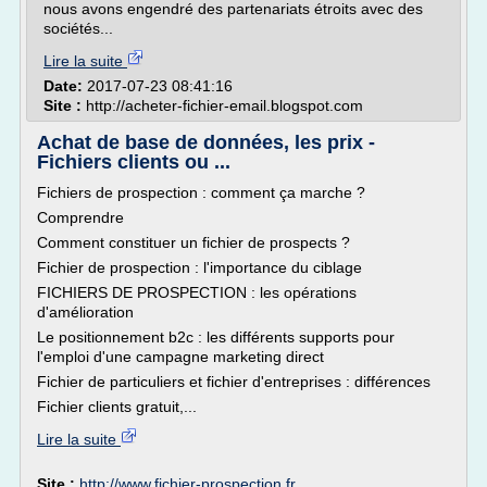
nous avons engendré des partenariats étroits avec des
sociétés...
Lire la suite
Date:
2017-07-23 08:41:16
Site :
http://acheter-fichier-email.blogspot.com
Achat de base de données, les prix -
Fichiers clients ou ...
Fichiers de prospection : comment ça marche ?
Comprendre
Comment constituer un fichier de prospects ?
Fichier de prospection : l'importance du ciblage
FICHIERS DE PROSPECTION : les opérations
d'amélioration
Le positionnement b2c : les différents supports pour
l'emploi d'une campagne marketing direct
Fichier de particuliers et fichier d'entreprises : différences
Fichier clients gratuit,...
Lire la suite
Site :
http://www.fichier-prospection.fr