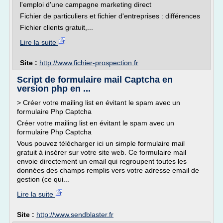
l'emploi d'une campagne marketing direct
Fichier de particuliers et fichier d'entreprises : différences
Fichier clients gratuit,...
Lire la suite
Site :
http://www.fichier-prospection.fr
Script de formulaire mail Captcha en
version php en ...
> Créer votre mailing list en évitant le spam avec un
formulaire Php Captcha
Créer votre mailing list en évitant le spam avec un
formulaire Php Captcha
Vous pouvez télécharger ici un simple formulaire mail
gratuit à insérer sur votre site web. Ce formulaire mail
envoie directement un email qui regroupent toutes les
données des champs remplis vers votre adresse email de
gestion (ce qui...
Lire la suite
Site :
http://www.sendblaster.fr