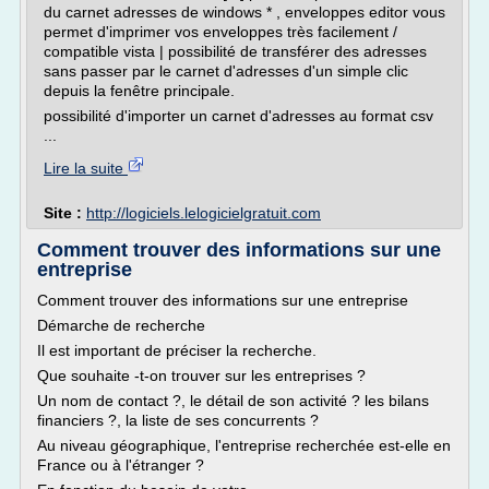
du carnet adresses de windows * , enveloppes editor vous
permet d'imprimer vos enveloppes très facilement /
compatible vista | possibilité de transférer des adresses
sans passer par le carnet d'adresses d'un simple clic
depuis la fenêtre principale.
possibilité d'importer un carnet d'adresses au format csv
...
Lire la suite
Site :
http://logiciels.lelogicielgratuit.com
Comment trouver des informations sur une
entreprise
Comment trouver des informations sur une entreprise
Démarche de recherche
Il est important de préciser la recherche.
Que souhaite -t-on trouver sur les entreprises ?
Un nom de contact ?, le détail de son activité ? les bilans
financiers ?, la liste de ses concurrents ?
Au niveau géographique, l'entreprise recherchée est-elle en
France ou à l'étranger ?