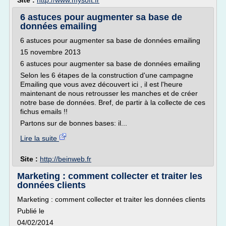
Site :
http://www.mysoft.fr
6 astuces pour augmenter sa base de
données emailing
6 astuces pour augmenter sa base de données emailing
15 novembre 2013
6 astuces pour augmenter sa base de données emailing
Selon les 6 étapes de la construction d'une campagne
Emailing que vous avez découvert ici , il est l'heure
maintenant de nous retrousser les manches et de créer
notre base de données. Bref, de partir à la collecte de ces
fichus emails !!
Partons sur de bonnes bases: il...
Lire la suite
Site :
http://beinweb.fr
Marketing : comment collecter et traiter les
données clients
Marketing : comment collecter et traiter les données clients
Publié le
04/02/2014