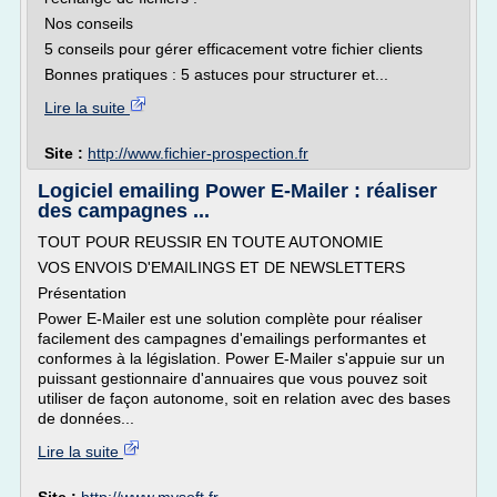
Nos conseils
5 conseils pour gérer efficacement votre fichier clients
Bonnes pratiques : 5 astuces pour structurer et...
Lire la suite
Site :
http://www.fichier-prospection.fr
Logiciel emailing Power E-Mailer : réaliser
des campagnes ...
TOUT POUR REUSSIR EN TOUTE AUTONOMIE
VOS ENVOIS D'EMAILINGS ET DE NEWSLETTERS
Présentation
Power E-Mailer est une solution complète pour réaliser
facilement des campagnes d'emailings performantes et
conformes à la législation. Power E-Mailer s'appuie sur un
puissant gestionnaire d'annuaires que vous pouvez soit
utiliser de façon autonome, soit en relation avec des bases
de données...
Lire la suite