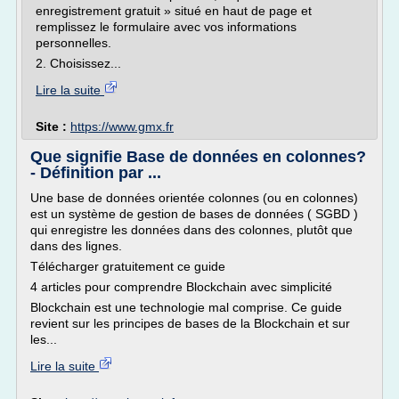
enregistrement gratuit » situé en haut de page et
remplissez le formulaire avec vos informations
personnelles.
2. Choisissez...
Lire la suite
Site :
https://www.gmx.fr
Que signifie Base de données en colonnes?
- Définition par ...
Une base de données orientée colonnes (ou en colonnes)
est un système de gestion de bases de données ( SGBD )
qui enregistre les données dans des colonnes, plutôt que
dans des lignes.
Télécharger gratuitement ce guide
4 articles pour comprendre Blockchain avec simplicité
Blockchain est une technologie mal comprise. Ce guide
revient sur les principes de bases de la Blockchain et sur
les...
Lire la suite