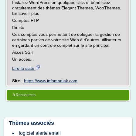
Installez WordPress en quelques clics et bénéficiez
gratuitement des thèmes Elegant Themes, WooThemes.
En savoir plus
Comptes FTP
Illimité
Ces comptes vous permettent de déléguer la gestion de
certaines parties de votre site Web à d'autres utilisateurs
en gardant un contrôle complet sur le site principal.
Accès SSH
Un accès...
Lire la suite
Site :
https://www.infomaniak.com
8 Ressources
Thèmes associés
logiciel alerte email