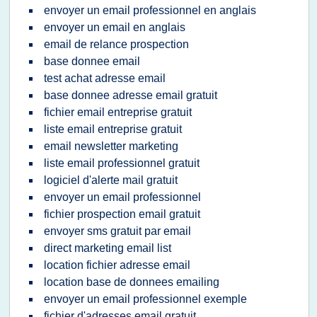
envoyer un email professionnel en anglais
envoyer un email en anglais
email de relance prospection
base donnee email
test achat adresse email
base donnee adresse email gratuit
fichier email entreprise gratuit
liste email entreprise gratuit
email newsletter marketing
liste email professionnel gratuit
logiciel d'alerte mail gratuit
envoyer un email professionnel
fichier prospection email gratuit
envoyer sms gratuit par email
direct marketing email list
location fichier adresse email
location base de donnees emailing
envoyer un email professionnel exemple
fichier d'adresses email gratuit