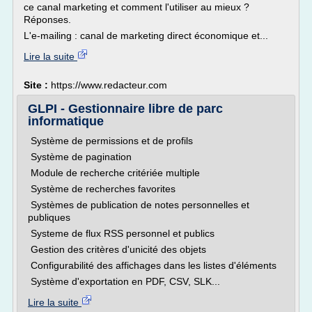
ce canal marketing et comment l'utiliser au mieux ?
Réponses.
L'e-mailing : canal de marketing direct économique et...
Lire la suite
Site :
https://www.redacteur.com
GLPI - Gestionnaire libre de parc
informatique
Système de permissions et de profils
Système de pagination
Module de recherche critériée multiple
Système de recherches favorites
Systèmes de publication de notes personnelles et
publiques
Systeme de flux RSS personnel et publics
Gestion des critères d'unicité des objets
Configurabilité des affichages dans les listes d'éléments
Système d'exportation en PDF, CSV, SLK...
Lire la suite