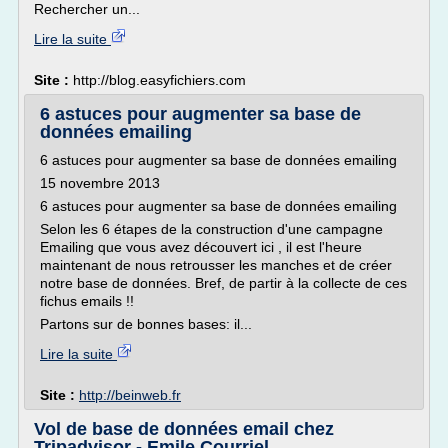
Rechercher un...
Lire la suite
Site :
http://blog.easyfichiers.com
6 astuces pour augmenter sa base de
données emailing
6 astuces pour augmenter sa base de données emailing
15 novembre 2013
6 astuces pour augmenter sa base de données emailing
Selon les 6 étapes de la construction d'une campagne
Emailing que vous avez découvert ici , il est l'heure
maintenant de nous retrousser les manches et de créer
notre base de données. Bref, de partir à la collecte de ces
fichus emails !!
Partons sur de bonnes bases: il...
Lire la suite
Site :
http://beinweb.fr
Vol de base de données email chez
Tripadvisor - Emile Courriel