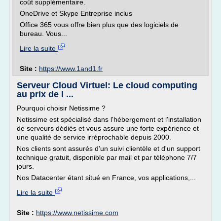
coût supplémentaire.
OneDrive et Skype Entreprise inclus
Office 365 vous offre bien plus que des logiciels de
bureau. Vous...
Lire la suite
Site :
https://www.1and1.fr
Serveur Cloud Virtuel: Le cloud computing
au prix de l ...
Pourquoi choisir Netissime ?
Netissime est spécialisé dans l'hébergement et l'installation
de serveurs dédiés et vous assure une forte expérience et
une qualité de service irréprochable depuis 2000.
Nos clients sont assurés d'un suivi clientèle et d'un support
technique gratuit, disponible par mail et par téléphone 7/7
jours.
Nos Datacenter étant situé en France, vos applications,...
Lire la suite
Site :
https://www.netissime.com