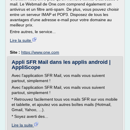
mail. Le Webmail de One.com comprend également un
antivirus et un filtre anti-spam. De plus, vous pouvez choisir
entre un serveur IMAP et POP3. Disposez de tous les
avantages d'une adresse e-mail pour votre domaine au
meilleur prix.
Entre autres, le service...
Lire la suite
Site :
https://www.one.com
Appli SFR Mail dans les applis android |
AppliScope
Avec l'application SFR Mail, vos mails vous suivent
partout, simplement !
Avec l'application SFR Mail, vos mails vous suivent
partout, simplement !
* Retrouvez facilement tous vos mails SFR sur vos mobile
et tablette, et ajoutez vos autres boîtes mails (Hotmail,
Gmail, Yahoo, ...).
* Soyez averti des...
Lire la suite