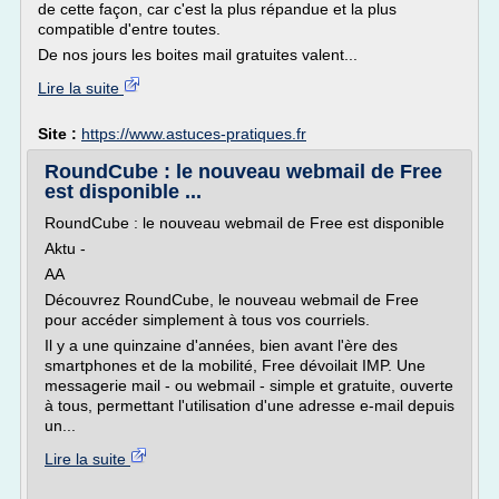
de cette façon, car c'est la plus répandue et la plus
compatible d'entre toutes.
De nos jours les boites mail gratuites valent...
Lire la suite
Site :
https://www.astuces-pratiques.fr
RoundCube : le nouveau webmail de Free
est disponible ...
RoundCube : le nouveau webmail de Free est disponible
Aktu -
AA
Découvrez RoundCube, le nouveau webmail de Free
pour accéder simplement à tous vos courriels.
Il y a une quinzaine d'années, bien avant l'ère des
smartphones et de la mobilité, Free dévoilait IMP. Une
messagerie mail - ou webmail - simple et gratuite, ouverte
à tous, permettant l'utilisation d'une adresse e-mail depuis
un...
Lire la suite