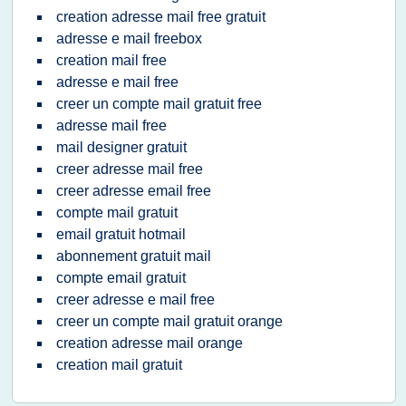
creation adresse mail free gratuit
adresse e mail freebox
creation mail free
adresse e mail free
creer un compte mail gratuit free
adresse mail free
mail designer gratuit
creer adresse mail free
creer adresse email free
compte mail gratuit
email gratuit hotmail
abonnement gratuit mail
compte email gratuit
creer adresse e mail free
creer un compte mail gratuit orange
creation adresse mail orange
creation mail gratuit