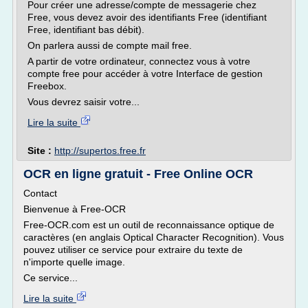
Pour créer une adresse/compte de messagerie chez
Free, vous devez avoir des identifiants Free (identifiant
Free, identifiant bas débit).
On parlera aussi de compte mail free.
A partir de votre ordinateur, connectez vous à votre
compte free pour accéder à votre Interface de gestion
Freebox.
Vous devrez saisir votre...
Lire la suite
Site :
http://supertos.free.fr
OCR en ligne gratuit - Free Online OCR
Contact
Bienvenue à Free-OCR
Free-OCR.com est un outil de reconnaissance optique de
caractères (en anglais Optical Character Recognition). Vous
pouvez utiliser ce service pour extraire du texte de
n'importe quelle image.
Ce service...
Lire la suite