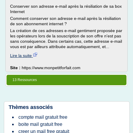
Conserver son adresse e-mail après la résiliation de sa box
Internet
Comment conserver son adresse e-mail après la résiliation
de son abonnement internet ?
La création de ces adresses e-mail gentiment proposée par
les opérateurs lors de la souscription de son offre n'est pas
sans conséquence. Dans certains cas, cette adresse e-mail
vous est par ailleurs attribuée automatiquement, et...
Lire la suite
Site :
https://www.monpetitforfait.com
13 Ressources
Thèmes associés
compte mail gratuit free
boite mail gratuit free
creer un mail free gratuit