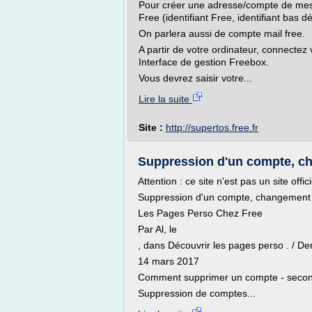
Pour créer une adresse/compte de mess
Free (identifiant Free, identifiant bas dé
On parlera aussi de compte mail free.
A partir de votre ordinateur, connectez
Interface de gestion Freebox.
Vous devrez saisir votre...
Lire la suite
Site :
http://supertos.free.fr
Suppression d'un compte, ch
Attention : ce site n'est pas un site offi
Suppression d'un compte, changement d
Les Pages Perso Chez Free
Par Al, le
, dans Découvrir les pages perso . / Der
14 mars 2017
Comment supprimer un compte - seconda
Suppression de comptes...