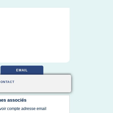
EMAIL
CONTACT
es associés
voir compte adresse email