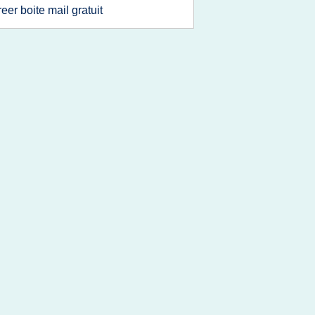
reer boite mail gratuit