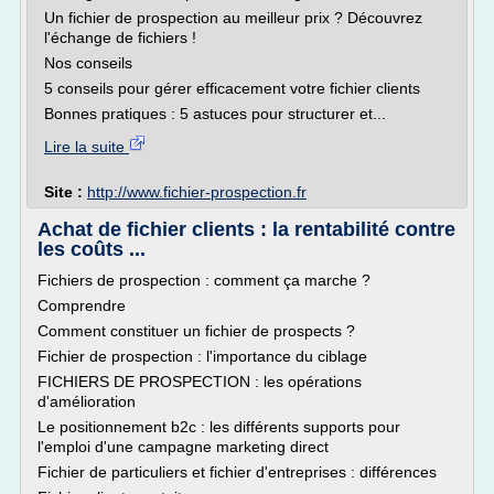
Un fichier de prospection au meilleur prix ? Découvrez
l'échange de fichiers !
Nos conseils
5 conseils pour gérer efficacement votre fichier clients
Bonnes pratiques : 5 astuces pour structurer et...
Lire la suite
Site :
http://www.fichier-prospection.fr
Achat de fichier clients : la rentabilité contre
les coûts ...
Fichiers de prospection : comment ça marche ?
Comprendre
Comment constituer un fichier de prospects ?
Fichier de prospection : l'importance du ciblage
FICHIERS DE PROSPECTION : les opérations
d'amélioration
Le positionnement b2c : les différents supports pour
l'emploi d'une campagne marketing direct
Fichier de particuliers et fichier d'entreprises : différences