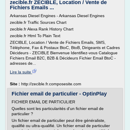
zecible.fr ZECIBLE, Location / Vente de
Fichiers Emails ...
Arkansas Diesel Engines - Arkansas Diesel Engines
zecible.fr Traffic Sources Chart
zecible.fr Alexa Rank History Chart
zecible.fr Html To Plain Text
ZECIBLE, Location / Vente de Fichiers Emails, SMS,
Téléphone, Fax & Postaux BtoC, BtoB, Dirigeants et Cadres
Décideurs - ZECIBLE Bienvenue Identifiez-vous Catalogue
Fichiers Email B2C, B2B & Décideurs Fichier Email BtoC -
adresses de...
Lire la suite
Site :
http://zecible.fr.composesite.com
Fichier email de particulier - OptinPlay
FICHIER EMAIL DE PARTICULIER
Quelles sont les particularités d'un fichier email de
particulier ?
Un fichier email de particulier peut être généraliste,
qualifié ou ultra-qualifié. Un fichier email de particulier