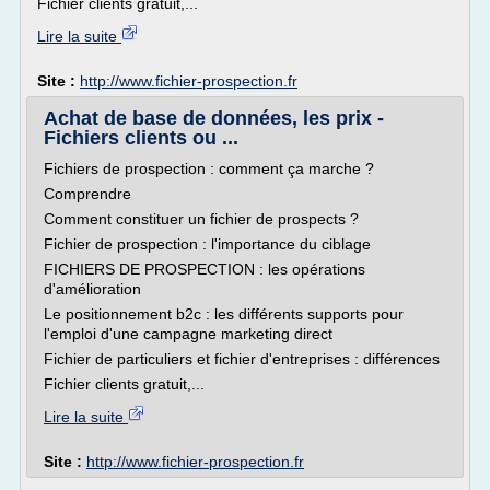
Fichier clients gratuit,...
Lire la suite
Site :
http://www.fichier-prospection.fr
Achat de base de données, les prix -
Fichiers clients ou ...
Fichiers de prospection : comment ça marche ?
Comprendre
Comment constituer un fichier de prospects ?
Fichier de prospection : l'importance du ciblage
FICHIERS DE PROSPECTION : les opérations
d'amélioration
Le positionnement b2c : les différents supports pour
l'emploi d'une campagne marketing direct
Fichier de particuliers et fichier d'entreprises : différences
Fichier clients gratuit,...
Lire la suite
Site :
http://www.fichier-prospection.fr