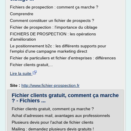
Fichiers de prospection : comment ça marche ?
Comprendre
Comment constituer un fichier de prospects ?
Fichier de prospection : l'importance du ciblage
FICHIERS DE PROSPECTION : les opérations
d'amélioration
Le positionnement b2c : les différents supports pour
l'emploi d'une campagne marketing direct
Fichier de particuliers et fichier d'entreprises : différences
Fichier clients gratuit,...
Lire la suite
Site :
http://www.fichier-prospection.fr
Fichier clients gratuit, comment ça marche
? - Fichiers ...
Fichier clients gratuit, comment ça marche ?
Achat d'adresses mail, avantages aux professionnels
Plusieurs devis pour l'achat de fichier clients
Mailing : demandez plusieurs devis gratuits !