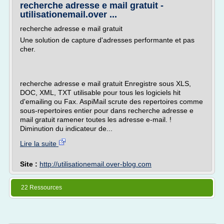
recherche adresse e mail gratuit -
utilisationemail.over ...
recherche adresse e mail gratuit
Une solution de capture d'adresses performante et pas
cher.
recherche adresse e mail gratuit Enregistre sous XLS,
DOC, XML, TXT utilisable pour tous les logiciels hit
d'emailing ou Fax. AspiMail scrute des repertoires comme
sous-repertoires entier pour dans recherche adresse e
mail gratuit ramener toutes les adresse e-mail. !
Diminution du indicateur de...
Lire la suite
Site :
http://utilisationemail.over-blog.com
22 Ressources