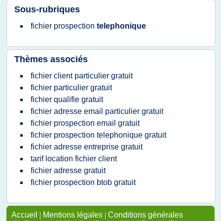
Sous-rubriques
fichier prospection
telephonique
Thèmes associés
fichier client particulier gratuit
fichier particulier gratuit
fichier qualifie gratuit
fichier adresse email particulier gratuit
fichier prospection email gratuit
fichier prospection telephonique gratuit
fichier adresse entreprise gratuit
tarif location fichier client
fichier adresse gratuit
fichier prospection btob gratuit
Accueil
|
Mentions légales
|
Conditions générales