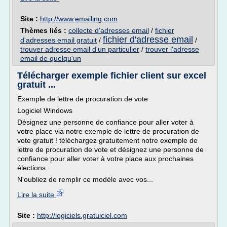
Site :
http://www.emailing.com
Thèmes liés :
collecte d'adresses email
/
fichier
fichier d'adresse email
d'adresses email gratuit
/
/
trouver adresse email d'un particulier
/
trouver l'adresse
email de quelqu'un
Télécharger exemple fichier client sur excel
gratuit ...
Exemple de lettre de procuration de vote
Logiciel Windows
Désignez une personne de confiance pour aller voter à
votre place via notre exemple de lettre de procuration de
vote gratuit ! téléchargez gratuitement notre exemple de
lettre de procuration de vote et désignez une personne de
confiance pour aller voter à votre place aux prochaines
élections.
N'oubliez de remplir ce modèle avec vos...
Lire la suite
Site :
http://logiciels.gratuiciel.com