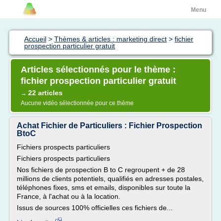
Menu
Accueil
>
Thèmes & articles : marketing direct
>
fichier
prospection particulier gratuit
Articles sélectionnés pour le thème :
fichier prospection particulier gratuit
22 articles
→
Aucune vidéo sélectionnée pour ce thème
Achat Fichier de Particuliers : Fichier Prospection
BtoC
Fichiers prospects particuliers
Fichiers prospects particuliers
Nos fichiers de prospection B to C regroupent + de 28
millions de clients potentiels, qualifiés en adresses postales,
téléphones fixes, sms et emails, disponibles sur toute la
France, à l'achat ou à la location.
Issus de sources 100% officielles ces fichiers de...