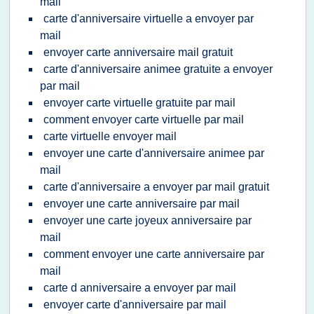
mail
carte d'anniversaire virtuelle a envoyer par
mail
envoyer carte anniversaire mail gratuit
carte d'anniversaire animee gratuite a envoyer
par mail
envoyer carte virtuelle gratuite par mail
comment envoyer carte virtuelle par mail
carte virtuelle envoyer mail
envoyer une carte d'anniversaire animee par
mail
carte d'anniversaire a envoyer par mail gratuit
envoyer une carte anniversaire par mail
envoyer une carte joyeux anniversaire par
mail
comment envoyer une carte anniversaire par
mail
carte d anniversaire a envoyer par mail
envoyer carte d'anniversaire par mail