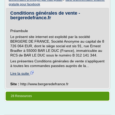
gratuite pour facebook
Conditions générales de vente -
bergeredefrance.fr
Préambule
Le présent site internet est exploité par la société
BERGERE DE FRANCE, Société Anonyme au capital de 8
726 064 EUR, dont le siège social est sis 91, rue Ernest
Bradfer à 55000 BAR LE DUC (France), immatriculée au
RCS de BAR LE DUC sous le numéro B 312 141 344.
Les présentes Conditions générales de vente s'appliquent
à toutes les commandes passées auprès de la...
Lire la suite
Site :
http://www.bergeredefrance.fr
28 Ressources