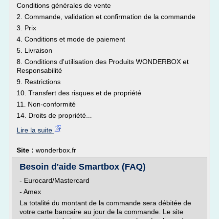
Conditions générales de vente
2. Commande, validation et confirmation de la commande
3. Prix
4. Conditions et mode de paiement
5. Livraison
8. Conditions d'utilisation des Produits WONDERBOX et
Responsabilité
9. Restrictions
10. Transfert des risques et de propriété
11. Non-conformité
14. Droits de propriété...
Lire la suite
Site :
wonderbox.fr
Besoin d'aide Smartbox (FAQ)
- Eurocard/Mastercard
- Amex
La totalité du montant de la commande sera débitée de
votre carte bancaire au jour de la commande. Le site