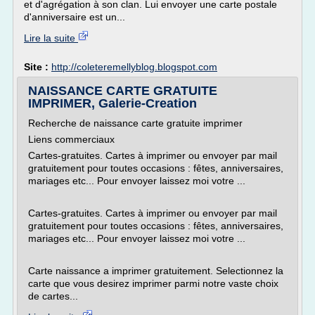
et d'agrégation à son clan. Lui envoyer une carte postale
d'anniversaire est un...
Lire la suite
Site :
http://coleteremellyblog.blogspot.com
NAISSANCE CARTE GRATUITE
IMPRIMER, Galerie-Creation
Recherche de naissance carte gratuite imprimer
Liens commerciaux
Cartes-gratuites. Cartes à imprimer ou envoyer par mail
gratuitement pour toutes occasions : fêtes, anniversaires,
mariages etc... Pour envoyer laissez moi votre ...
Cartes-gratuites. Cartes à imprimer ou envoyer par mail
gratuitement pour toutes occasions : fêtes, anniversaires,
mariages etc... Pour envoyer laissez moi votre ...
Carte naissance a imprimer gratuitement. Selectionnez la
carte que vous desirez imprimer parmi notre vaste choix
de cartes...