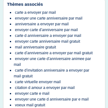
Thèmes associés
carte a envoyer par mail
envoyer une carte anniversaire par mail
anniversaire a envoyer par mail
envoyer carte d'anniversaire par mail
carte d anniversaire a envoyer par mail
envoyer carte anniversaire mail gratuit
mail anniversaire gratuit
carte d'anniversaire a envoyer par mail gratuit
envoyer une carte d'anniversaire animee par
mail
carte d'invitation anniversaire a envoyer par
mail gratuit
carte virtuelle envoyer mail
citation d amour a envoyer par mail
envoyer carte e mail
envoyer une carte d anniversaire par e mail
voeux mail gratuit