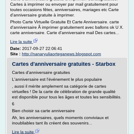
Cartes à imprimer ou envoyer par mail gratuitement pour
toutes occasions fêtes, anniversaires, mariages etc Carte
d'anniversaire gratuite à imprimer.
Photo Carte Virtuelle Gratuite Et Carte Anniversaire. carte
d'anniversaire Ã imprimer gratuitement avec ballons ok U X.
carte anniversaire. Carte d'anniversaire mail Des cartes...
Lire la suite
Date:
2017-09-27 22:06:41
Site :
http://nanaryuliaorteganews.blogspot.com
Cartes d'anniversaire gratuites - Starbox
Cartes d'anniversaire gratuites
L'anniversaire est l'événement le plus populaire
, aussi il mérite amplement sa catégorie de cartes
virtuelles ! De la carte de célébration de grande qualité
est disponible pour tous les âges et toutes les sensibilités.
6
Bien choisir sa carte anniversaire
Ah, les anniversaires, quels moments conviviaux et
inoubliables tant ils créent des souvenirs...
Lire la suite