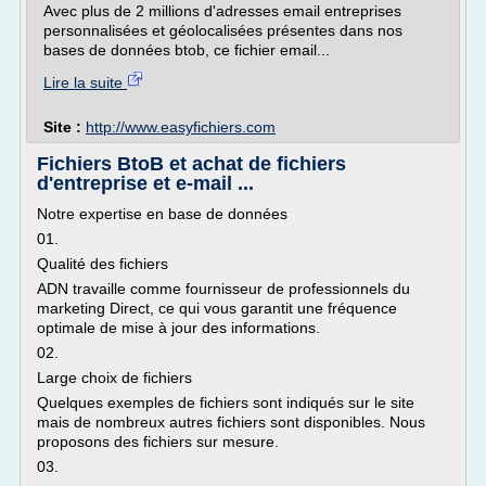
Avec plus de 2 millions d'adresses email entreprises
personnalisées et géolocalisées présentes dans nos
bases de données btob, ce fichier email...
Lire la suite
Site :
http://www.easyfichiers.com
Fichiers BtoB et achat de fichiers
d'entreprise et e-mail ...
Notre expertise en base de données
01.
Qualité des fichiers
ADN travaille comme fournisseur de professionnels du
marketing Direct, ce qui vous garantit une fréquence
optimale de mise à jour des informations.
02.
Large choix de fichiers
Quelques exemples de fichiers sont indiqués sur le site
mais de nombreux autres fichiers sont disponibles. Nous
proposons des fichiers sur mesure.
03.