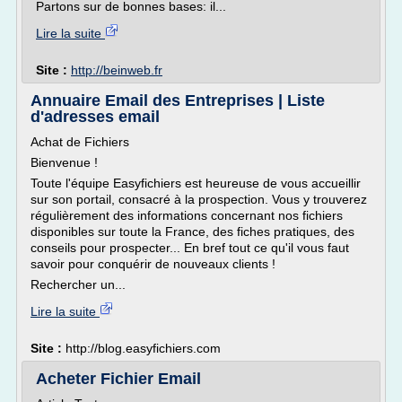
Partons sur de bonnes bases: il...
Lire la suite
Site :
http://beinweb.fr
Annuaire Email des Entreprises | Liste
d'adresses email
Achat de Fichiers
Bienvenue !
Toute l'équipe Easyfichiers est heureuse de vous accueillir
sur son portail, consacré à la prospection. Vous y trouverez
régulièrement des informations concernant nos fichiers
disponibles sur toute la France, des fiches pratiques, des
conseils pour prospecter... En bref tout ce qu'il vous faut
savoir pour conquérir de nouveaux clients !
Rechercher un...
Lire la suite
Site :
http://blog.easyfichiers.com
Acheter Fichier Email