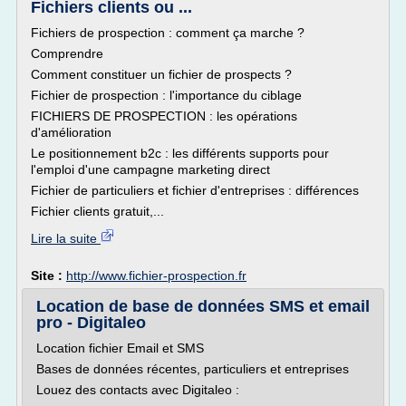
Fichiers clients ou ...
Fichiers de prospection : comment ça marche ?
Comprendre
Comment constituer un fichier de prospects ?
Fichier de prospection : l'importance du ciblage
FICHIERS DE PROSPECTION : les opérations
d'amélioration
Le positionnement b2c : les différents supports pour
l'emploi d'une campagne marketing direct
Fichier de particuliers et fichier d'entreprises : différences
Fichier clients gratuit,...
Lire la suite
Site :
http://www.fichier-prospection.fr
Location de base de données SMS et email
pro - Digitaleo
Location fichier Email et SMS
Bases de données récentes, particuliers et entreprises
Louez des contacts avec Digitaleo :