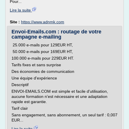
Pour...
Lire la suite
Site :
https://www.adnmk.com
Envoi-Emails.com : routage de votre
campagne e-mailing
25.000 e-mails pour 129EUR HT,
50.000 e-mails pour 169EUR HT,
100.000 e-mails pour 229EUR HT.
Tarifs fixes et sans surprise
Des économies de communication
Une équipe d'expérience
Descriptif
ENVOI-EMAILS.COM est simple et facile d'utilisation,
aucune formation n'est nécessaire et une adaptation
rapide est garantie.
Tarif clair
Sans engagement, sans abonnement, un seul tarif : 0,007
EUR...
Lire la suite