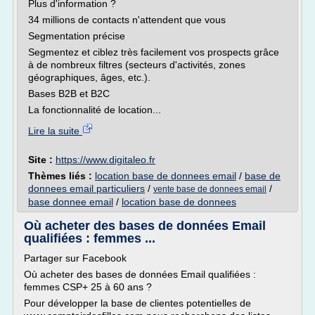
Plus d'information ?
34 millions de contacts n'attendent que vous
Segmentation précise
Segmentez et ciblez très facilement vos prospects grâce
à de nombreux filtres (secteurs d'activités, zones
géographiques, âges, etc.).
Bases B2B et B2C
La fonctionnalité de location...
Lire la suite
Site :
https://www.digitaleo.fr
Thèmes liés :
location base de donnees email
/
base de
donnees email particuliers
/
/
vente base de donnees email
base donnee email
/
location base de donnees
Où acheter des bases de données Email
qualifiées : femmes ...
Partager sur Facebook
Où acheter des bases de données Email qualifiées :
femmes CSP+ 25 à 60 ans ?
Pour développer la base de clientes potentielles de