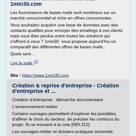
1min30.com
Les fournisseurs de bases mails sont nombreux sur un
marché concurrentiel et riche en offres concurrentes.
Vous souhaitez acquérir une base de données avec des
contacts qualifiés pour envoyer des emailings à vos clients
mais vous êtes perdus entre toutes les solutions qui
s'offrent à vous ? 1min30 vous propose aujourd'hui un
comparatif des différentes offres de bases mails .
Quels sont...
Lire la suite
Site :
https://www.1min30.com
Création & reprise d'entreprise - Création
d'entreprise et ...
Création d'entreprise : démarche documentaire
L'environnement métier
Certains ouvrages permettent d'explorer les possibles,
d'affiner le choix du secteur, de préciser les contours du
projet. Ils se trouvent à la cote [089.312].
Les ouvrages-métier et dossiers pratiques sectoriels,