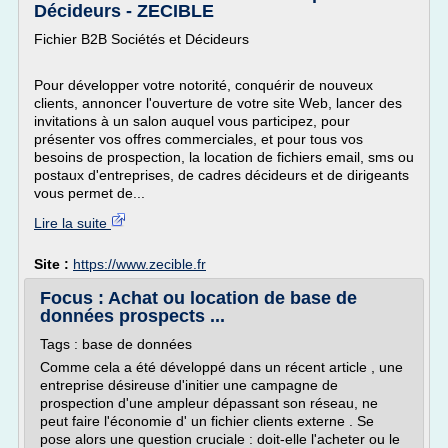
Décideurs - ZECIBLE
Fichier B2B Sociétés et Décideurs
Pour développer votre notorité, conquérir de nouveux
clients, annoncer l'ouverture de votre site Web, lancer des
invitations à un salon auquel vous participez, pour
présenter vos offres commerciales, et pour tous vos
besoins de prospection, la location de fichiers email, sms ou
postaux d'entreprises, de cadres décideurs et de dirigeants
vous permet de...
Lire la suite
Site :
https://www.zecible.fr
Focus : Achat ou location de base de
données prospects ...
Tags : base de données
Comme cela a été développé dans un récent article , une
entreprise désireuse d'initier une campagne de
prospection d'une ampleur dépassant son réseau, ne
peut faire l'économie d' un fichier clients externe . Se
pose alors une question cruciale : doit-elle l'acheter ou le