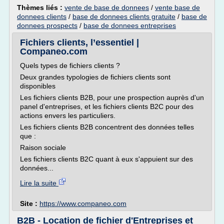
Thèmes liés :
vente de base de donnees
/
vente base de
donnees clients
/
base de donnees clients gratuite
/
base de
donnees prospects
/
base de donnees entreprises
Fichiers clients, l’essentiel |
Companeo.com
Quels types de fichiers clients ?
Deux grandes typologies de fichiers clients sont
disponibles
Les fichiers clients B2B, pour une prospection auprès d'un
panel d'entreprises, et les fichiers clients B2C pour des
actions envers les particuliers.
Les fichiers clients B2B concentrent des données telles
que :
Raison sociale
Les fichiers clients B2C quant à eux s'appuient sur des
données...
Lire la suite
Site :
https://www.companeo.com
B2B - Location de fichier d'Entreprises et