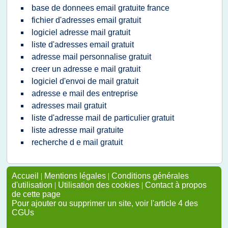
base de donnees email gratuite france
fichier d'adresses email gratuit
logiciel adresse mail gratuit
liste d'adresses email gratuit
adresse mail personnalise gratuit
creer un adresse e mail gratuit
logiciel d'envoi de mail gratuit
adresse e mail des entreprise
adresses mail gratuit
liste d'adresse mail de particulier gratuit
liste adresse mail gratuite
recherche d e mail gratuit
Accueil
|
Mentions légales
|
Conditions générales
d'utilisation
|
Utilisation des cookies
|
Contact à propos
de cette page
Pour ajouter ou supprimer un site, voir l'article 4 des
CGUs