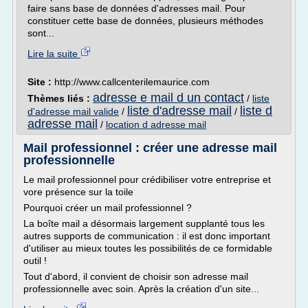
faire sans base de données d'adresses mail. Pour
constituer cette base de données, plusieurs méthodes
sont...
Lire la suite
Site :
http://www.callcenterilemaurice.com
adresse e mail d un contact
Thèmes liés :
/
liste
liste d'adresse mail
liste d
d'adresse mail valide
/
/
adresse mail
/
location d adresse mail
Mail professionnel : créer une adresse mail
professionnelle
Le mail professionnel pour crédibiliser votre entreprise et
vore présence sur la toile
Pourquoi créer un mail professionnel ?
La boîte mail a désormais largement supplanté tous les
autres supports de communication : il est donc important
d'utiliser au mieux toutes les possibilités de ce formidable
outil !
Tout d'abord, il convient de choisir son adresse mail
professionnelle avec soin. Après la création d'un site...