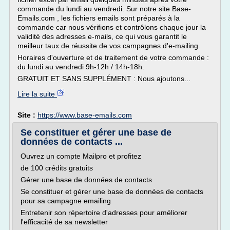
commande du lundi au vendredi. Sur notre site Base-
Emails.com , les fichiers emails sont préparés à la
commande car nous vérifions et contrôlons chaque jour la
validité des adresses e-mails, ce qui vous garantit le
meilleur taux de réussite de vos campagnes d'e-mailing.
Horaires d'ouverture et de traitement de votre commande :
du lundi au vendredi 9h-12h / 14h-18h.
GRATUIT ET SANS SUPPLÉMENT : Nous ajoutons...
Lire la suite
Site :
https://www.base-emails.com
Se constituer et gérer une base de
données de contacts ...
Ouvrez un compte Mailpro et profitez
de 100 crédits gratuits
Gérer une base de données de contacts
Se constituer et gérer une base de données de contacts
pour sa campagne emailing
Entretenir son répertoire d'adresses pour améliorer
l'efficacité de sa newsletter