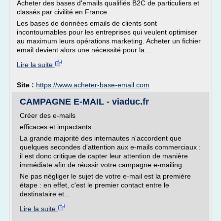
Acheter des bases d'emails qualifiés B2C de particuliers et
classés par civilité en France
Les bases de données emails de clients sont
incontournables pour les entreprises qui veulent optimiser
au maximum leurs opérations marketing. Acheter un fichier
email devient alors une nécessité pour la...
Lire la suite
Site :
https://www.acheter-base-email.com
CAMPAGNE E-MAIL - viaduc.fr
Créer des e-mails
efficaces et impactants
La grande majorité des internautes n'accordent que
quelques secondes d'attention aux e-mails commerciaux :
il est donc critique de capter leur attention de manière
immédiate afin de réussir votre campagne e-mailing.
Ne pas négliger le sujet de votre e-mail est la première
étape : en effet, c'est le premier contact entre le
destinataire et...
Lire la suite