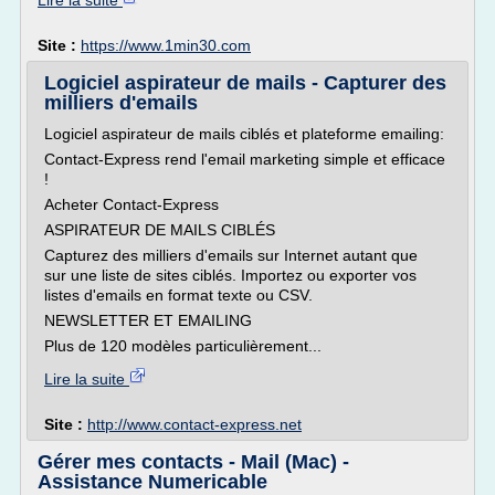
Lire la suite
Site :
https://www.1min30.com
Logiciel aspirateur de mails - Capturer des
milliers d'emails
Logiciel aspirateur de mails ciblés et plateforme emailing:
Contact-Express rend l'email marketing simple et efficace
!
Acheter Contact-Express
ASPIRATEUR DE MAILS CIBLÉS
Capturez des milliers d'emails sur Internet autant que
sur une liste de sites ciblés. Importez ou exporter vos
listes d'emails en format texte ou CSV.
NEWSLETTER ET EMAILING
Plus de 120 modèles particulièrement...
Lire la suite
Site :
http://www.contact-express.net
Gérer mes contacts - Mail (Mac) -
Assistance Numericable