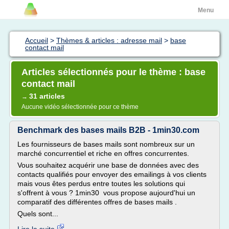
Menu
Accueil
>
Thèmes & articles : adresse mail
>
base
contact mail
Articles sélectionnés pour le thème : base
contact mail
31 articles
→
Aucune vidéo sélectionnée pour ce thème
Benchmark des bases mails B2B - 1min30.com
Les fournisseurs de bases mails sont nombreux sur un
marché concurrentiel et riche en offres concurrentes.
Vous souhaitez acquérir une base de données avec des
contacts qualifiés pour envoyer des emailings à vos clients
mais vous êtes perdus entre toutes les solutions qui
s'offrent à vous ? 1min30 vous propose aujourd'hui un
comparatif des différentes offres de bases mails .
Quels sont...