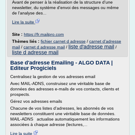
Avant de penser à la réalisation de la structure d'une
newsletter, du système d'envoi des messages ou même
de l'analyse des...
Lire la suite
Site :
https://fr.mailpro.com
Thèmes liés :
fichier carnet d adresse
/
carnet d'adresse
liste d'adresse mail
mail
/
carnet d adresse mail
/
/
liste d adresse mail
Base d'adresse Emailing - ALGO DATA |
Editeur Progiciels
Centralisez la gestion de vos adresses email
Avec MAIL-ADNS, construisez une véritable base de
données des adresses e-mails de vos contacts, clients et
prospects.
Gérez vos adresses emails
Chacune de vos listes d'adresses, les abonnés de vos
newsletters constituent une véritable base de données.
MAIL-ADNS actualise automatiquement les informations
associées à chaque adresse (lectures,...
Lire la suite