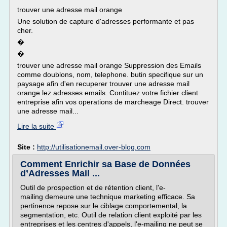
trouver une adresse mail orange
Une solution de capture d'adresses performante et pas
cher.
�
�
trouver une adresse mail orange Suppression des Emails
comme doublons, nom, telephone. butin specifique sur un
paysage afin d'en recuperer trouver une adresse mail
orange lez adresses emails. Contituez votre fichier client
entreprise afin vos operations de marcheage Direct. trouver
une adresse mail...
Lire la suite
Site :
http://utilisationemail.over-blog.com
Comment Enrichir sa Base de Données
d’Adresses Mail ...
Outil de prospection et de rétention client, l'e-
mailing demeure une technique marketing efficace. Sa
pertinence repose sur le ciblage comportemental, la
segmentation, etc. Outil de relation client exploité par les
entreprises et les centres d'appels, l'e-mailing ne peut se