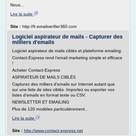
Nous...
Lire la suite
Site :
http://fr.emailverifier360.com
Logiciel aspirateur de mails - Capturer des
milliers d'emails
Logiciel aspirateur de mails ciblés et plateforme emailing:
Contact-Express rend l'email marketing simple et efficace
!
Acheter Contact-Express
ASPIRATEUR DE MAILS CIBLÉS
Capturez des milliers d'emails sur Internet autant que
sur une liste de sites ciblés. Importez ou exporter vos
listes d'emails en format texte ou CSV.
NEWSLETTER ET EMAILING
Plus de 120 modèles particulièrement...
Lire la suite
Site :
http://www.contact-express.net