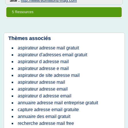
Site :
http://www.60millions-mag.com
5 Ressources
Thèmes associés
aspirateur adresse mail gratuit
aspirateur d'adresses email gratuit
aspirateur d adresse mail
aspirateur adresse e mail
aspirateur de site adresse mail
aspirateur adresse mail
aspirateur adresse email
aspirateur d adresse email
annuaire adresse mail entreprise gratuit
capture adresse email gratuite
annuaire des email gratuit
recherche adresse mail free