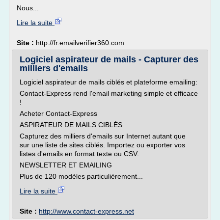
Nous...
Lire la suite
Site :
http://fr.emailverifier360.com
Logiciel aspirateur de mails - Capturer des
milliers d'emails
Logiciel aspirateur de mails ciblés et plateforme emailing:
Contact-Express rend l'email marketing simple et efficace
!
Acheter Contact-Express
ASPIRATEUR DE MAILS CIBLÉS
Capturez des milliers d'emails sur Internet autant que
sur une liste de sites ciblés. Importez ou exporter vos
listes d'emails en format texte ou CSV.
NEWSLETTER ET EMAILING
Plus de 120 modèles particulièrement...
Lire la suite
Site :
http://www.contact-express.net