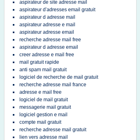
aspirateur de site adresse mail
aspirateur d'adresses email gratuit
aspirateur d adresse mail
aspirateur adresse e mail
aspirateur adresse email
recherche adresse mail free
aspirateur d adresse email
creer adresse e mail free
mail gratuit rapide
anti spam mail gratuit
logiciel de recherche de mail gratuit
recherche adresse mail france
adresse e mail free
logiciel de mail gratuit
messagerie mail gratuit
logiciel gestion e mail
compte mail gratuit
recherche adresse mail gratuit
lien vers adresse mail