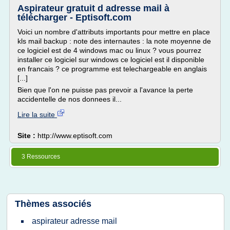
Aspirateur gratuit d adresse mail à
télécharger - Eptisoft.com
Voici un nombre d'attributs importants pour mettre en place
kls mail backup : note des internautes : la note moyenne de
ce logiciel est de 4 windows mac ou linux ? vous pourrez
installer ce logiciel sur windows ce logiciel est il disponible
en francais ? ce programme est telechargeable en anglais
[...]
Bien que l'on ne puisse pas prevoir a l'avance la perte
accidentelle de nos donnees il...
Lire la suite
Site :
http://www.eptisoft.com
3 Ressources
Thèmes associés
aspirateur adresse mail