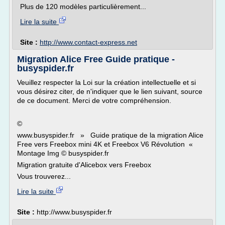
Plus de 120 modèles particulièrement...
Lire la suite
Site :
http://www.contact-express.net
Migration Alice Free Guide pratique -
busyspider.fr
Veuillez respecter la Loi sur la création intellectuelle et si
vous désirez citer, de n'indiquer que le lien suivant, source
de ce document. Merci de votre compréhension.
©
www.busyspider.fr » Guide pratique de la migration Alice
Free vers Freebox mini 4K et Freebox V6 Révolution «
Montage Img © busyspider.fr
Migration gratuite d'Alicebox vers Freebox
Vous trouverez...
Lire la suite
Site :
http://www.busyspider.fr