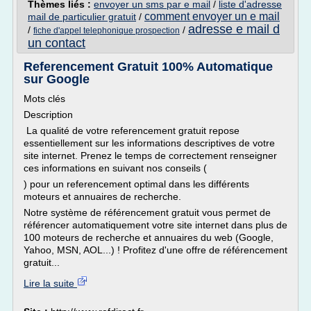
Thèmes liés :
envoyer un sms par e mail
/
liste d'adresse
comment envoyer un e mail
mail de particulier gratuit
/
adresse e mail d
/
/
fiche d'appel telephonique prospection
un contact
Referencement Gratuit 100% Automatique
sur Google
Mots clés
Description
La qualité de votre referencement gratuit repose
essentiellement sur les informations descriptives de votre
site internet. Prenez le temps de correctement renseigner
ces informations en suivant nos conseils (
) pour un referencement optimal dans les différents
moteurs et annuaires de recherche.
Notre système de référencement gratuit vous permet de
référencer automatiquement votre site internet dans plus de
100 moteurs de recherche et annuaires du web (Google,
Yahoo, MSN, AOL...) ! Profitez d'une offre de référencement
gratuit...
Lire la suite