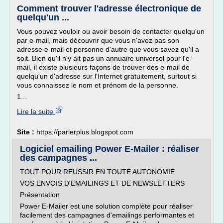
Comment trouver l'adresse électronique de
quelqu'un ...
Vous pouvez vouloir ou avoir besoin de contacter quelqu'un
par e-mail, mais découvrir que vous n'avez pas son
adresse e-mail et personne d'autre que vous savez qu'il a
soit. Bien qu'il n'y ait pas un annuaire universel pour l'e-
mail, il existe plusieurs façons de trouver des e-mail de
quelqu'un d'adresse sur l'Internet gratuitement, surtout si
vous connaissez le nom et prénom de la personne.
1...
Lire la suite
Site :
https://parlerplus.blogspot.com
Logiciel emailing Power E-Mailer : réaliser
des campagnes ...
TOUT POUR REUSSIR EN TOUTE AUTONOMIE
VOS ENVOIS D'EMAILINGS ET DE NEWSLETTERS
Présentation
Power E-Mailer est une solution complète pour réaliser
facilement des campagnes d'emailings performantes et