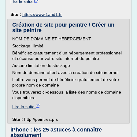
Lire la suite
Site :
https://www.1and1.fr
Création de site pour peintre / Créer un
site peintre
NOM DE DOMAINE ET HEBERGEMENT
Stockage illimité
Bénéficiez gratuitement d'un hébergement professionnel
et sécurisé pour votre site internet de peintre.
Aucune limitation de stockage.
Nom de domaine offert avec la création du site internet
L'offre vous permet de bénéficier gratuitement de votre
propre nom de domaine
Vous trouverez ci-dessous la liste des noms de domaine
disponibles...
Lire la suite
Site :
http://peintres.pro
iPhone : les 25 astuces à connaître
absolument