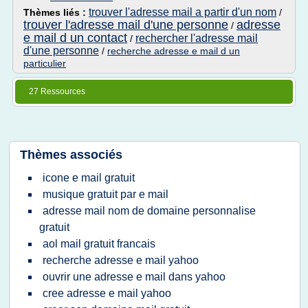
trouver l'adresse mail a partir d'un nom
Thèmes liés :
/
trouver l'adresse mail d'une personne
adresse
/
e mail d un contact
rechercher l'adresse mail
/
d'une personne
/
recherche adresse e mail d un
particulier
27 Ressources
Thèmes associés
icone e mail gratuit
musique gratuit par e mail
adresse mail nom de domaine personnalise
gratuit
aol mail gratuit francais
recherche adresse e mail yahoo
ouvrir une adresse e mail dans yahoo
cree adresse e mail yahoo