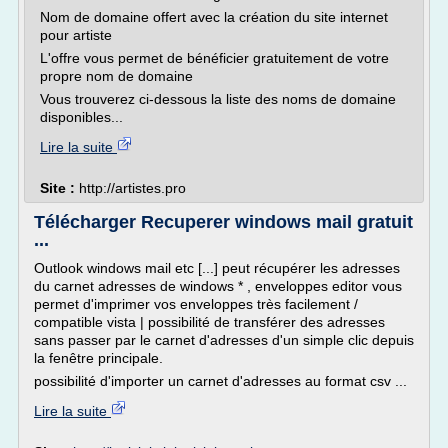
Nom de domaine offert avec la création du site internet
pour artiste
L'offre vous permet de bénéficier gratuitement de votre
propre nom de domaine
Vous trouverez ci-dessous la liste des noms de domaine
disponibles...
Lire la suite
Site :
http://artistes.pro
Télécharger Recuperer windows mail gratuit
...
Outlook windows mail etc [...] peut récupérer les adresses
du carnet adresses de windows * , enveloppes editor vous
permet d'imprimer vos enveloppes très facilement /
compatible vista | possibilité de transférer des adresses
sans passer par le carnet d'adresses d'un simple clic depuis
la fenêtre principale.
possibilité d'importer un carnet d'adresses au format csv ...
Lire la suite