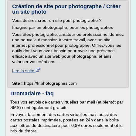
Création de site pour photographe / Créer
un site photo
Vous désirez créer un site pour photographe ?
Imaginé par un photographe, pour les photographes
Vous êtes photographe, amateur ou professionnel donnez
une nouvelle dimension à votre travail, avec un site
internet professionnel pour photographe. Offrez-vous les
outils dont vous avez besoin pour avoir une présence
efficace avec un site web pour photographe, et ainsi
valoriser vos créations...
Lire la suite
Site :
https://fr.photographes.com
Dromadaire - faq
Tous vos envois de cartes virtuelles par mail (et bientôt par
SMS) sont également gratuits.
Envoyez facilement des cartes virtuelles mais aussi des
cartes postales imprimées, postées en 24h dans la boîte
aux lettres du destinataire pour 0,99 euros seulement et le
prix du timbre.