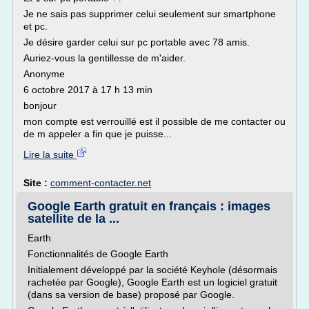
Je ne sais pas supprimer celui seulement sur smartphone
et pc.
Je désire garder celui sur pc portable avec 78 amis.
Auriez-vous la gentillesse de m'aider.
Anonyme
6 octobre 2017 à 17 h 13 min
bonjour
mon compte est verrouillé est il possible de me contacter ou
de m appeler a fin que je puisse...
Lire la suite
Site :
comment-contacter.net
Google Earth gratuit en français : images
satellite de la ...
Earth
Fonctionnalités de Google Earth
Initialement développé par la société Keyhole (désormais
rachetée par Google), Google Earth est un logiciel gratuit
(dans sa version de base) proposé par Google.