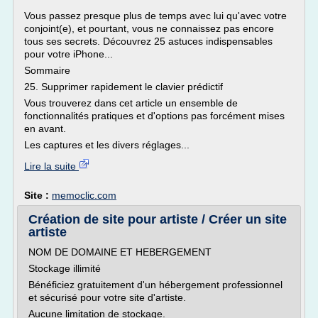
Vous passez presque plus de temps avec lui qu'avec votre
conjoint(e), et pourtant, vous ne connaissez pas encore
tous ses secrets. Découvrez 25 astuces indispensables
pour votre iPhone...
Sommaire
25. Supprimer rapidement le clavier prédictif
Vous trouverez dans cet article un ensemble de
fonctionnalités pratiques et d'options pas forcément mises
en avant.
Les captures et les divers réglages...
Lire la suite
Site :
memoclic.com
Création de site pour artiste / Créer un site
artiste
NOM DE DOMAINE ET HEBERGEMENT
Stockage illimité
Bénéficiez gratuitement d'un hébergement professionnel
et sécurisé pour votre site d'artiste.
Aucune limitation de stockage.