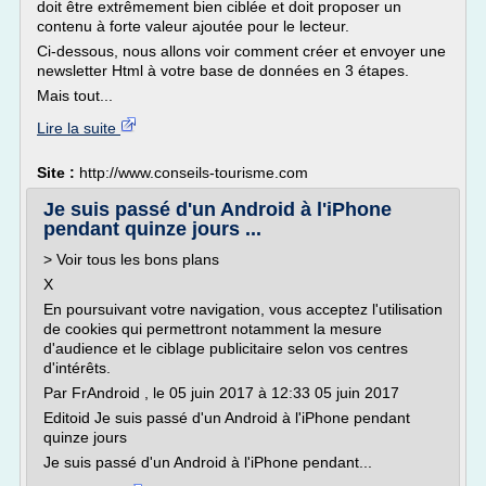
doit être extrêmement bien ciblée et doit proposer un
contenu à forte valeur ajoutée pour le lecteur.
Ci-dessous, nous allons voir comment créer et envoyer une
newsletter Html à votre base de données en 3 étapes.
Mais tout...
Lire la suite
Site :
http://www.conseils-tourisme.com
Je suis passé d'un Android à l'iPhone
pendant quinze jours ...
> Voir tous les bons plans
X
En poursuivant votre navigation, vous acceptez l'utilisation
de cookies qui permettront notamment la mesure
d'audience et le ciblage publicitaire selon vos centres
d'intérêts.
Par FrAndroid , le 05 juin 2017 à 12:33 05 juin 2017
Editoid Je suis passé d'un Android à l'iPhone pendant
quinze jours
Je suis passé d'un Android à l'iPhone pendant...