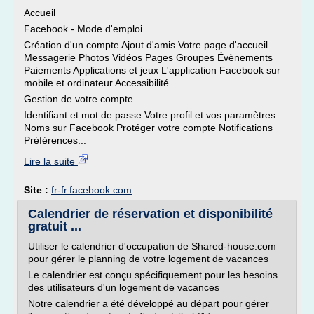
Accueil
Facebook - Mode d'emploi
Création d'un compte Ajout d'amis Votre page d'accueil
Messagerie Photos Vidéos Pages Groupes Évènements
Paiements Applications et jeux L'application Facebook sur
mobile et ordinateur Accessibilité
Gestion de votre compte
Identifiant et mot de passe Votre profil et vos paramètres
Noms sur Facebook Protéger votre compte Notifications
Préférences...
Lire la suite
Site :
fr-fr.facebook.com
Calendrier de réservation et disponibilité
gratuit ...
Utiliser le calendrier d'occupation de Shared-house.com
pour gérer le planning de votre logement de vacances
Le calendrier est conçu spécifiquement pour les besoins
des utilisateurs d'un logement de vacances
Notre calendrier a été développé au départ pour gérer