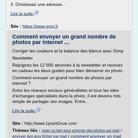
3. Choisissez une adresse...
Lire la suite
Site :
https://www.gmx.fr
Comment envoyer un grand nombre de
photos par internet ...
Corriger les couleurs et la balance des blancs avec Gimp
Newsletter
Rejoignez les 12 000 abonnés à la newsletter et recevez
en cadeau les deux guides pour bien démarrer en photo.
Comment envoyer un grand nombre de photos par
internet ?
Entre les réseaux sociaux généralistes et tous les sites
d'échanges spécialisés dans la photo, il est devenu très
simple de partager ses images. Entre...
Lire la suite
Site :
http://www.1point2vue.com
Thèmes liés :
/
creer un lien pour envoyer des photos par mail
/
comment envoyer un mail
envoyer des gros fichier par mail