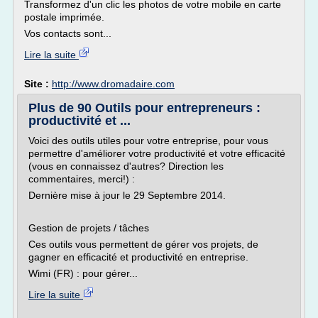
Transformez d'un clic les photos de votre mobile en carte
postale imprimée.
Vos contacts sont...
Lire la suite
Site :
http://www.dromadaire.com
Plus de 90 Outils pour entrepreneurs :
productivité et ...
Voici des outils utiles pour votre entreprise, pour vous
permettre d'améliorer votre productivité et votre efficacité
(vous en connaissez d'autres? Direction les
commentaires, merci!) :
Dernière mise à jour le 29 Septembre 2014.
Gestion de projets / tâches
Ces outils vous permettent de gérer vos projets, de
gagner en efficacité et productivité en entreprise.
Wimi (FR) : pour gérer...
Lire la suite