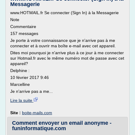
Messagerie
www.HOTMAIL.fr Se connecter (Sign In) à la Messagerie
Note
Commentaire
157 messages
Je porte à votre connaissance que je n'arrive pas à me
connecter et à ouvrir ma boîte e-mail avec cet appareil.
Dites moi pourquoi je n'arrive plus à ce jour à me connecter
sur Hotmail.fr avec le même numéro mot de passe avec cet
appareil?
Delphine :
10 février 2017 9:46
Marcelline
Je n'arrive pas a me...
Lire la suite
Site :
boite-mails.com
Comment envoyer un email anonyme -
funinformatique.com