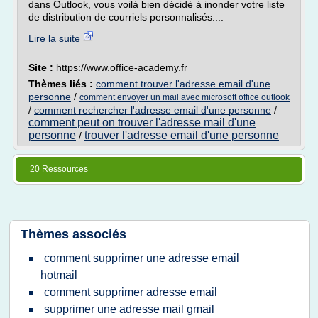
dans Outlook, vous voilà bien décidé à inonder votre liste
de distribution de courriels personnalisés....
Lire la suite
Site :
https://www.office-academy.fr
Thèmes liés :
comment trouver l'adresse email d'une
personne
/
comment envoyer un mail avec microsoft office outlook
/
comment rechercher l'adresse email d'une personne
/
comment peut on trouver l'adresse mail d'une
personne
trouver l'adresse email d'une personne
/
20 Ressources
Thèmes associés
comment supprimer une adresse email
hotmail
comment supprimer adresse email
supprimer une adresse mail gmail