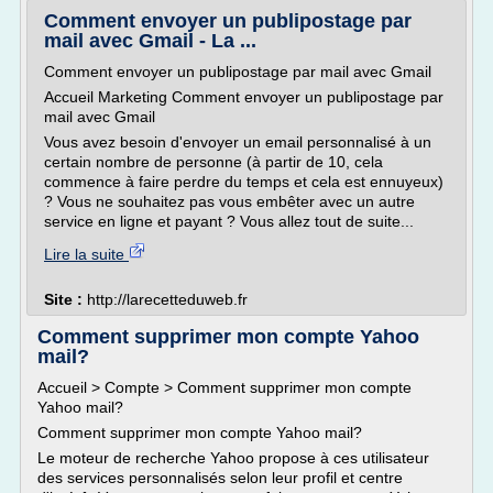
Comment envoyer un publipostage par
mail avec Gmail - La ...
Comment envoyer un publipostage par mail avec Gmail
Accueil Marketing Comment envoyer un publipostage par
mail avec Gmail
Vous avez besoin d'envoyer un email personnalisé à un
certain nombre de personne (à partir de 10, cela
commence à faire perdre du temps et cela est ennuyeux)
? Vous ne souhaitez pas vous embêter avec un autre
service en ligne et payant ? Vous allez tout de suite...
Lire la suite
Site :
http://larecetteduweb.fr
Comment supprimer mon compte Yahoo
mail?
Accueil > Compte > Comment supprimer mon compte
Yahoo mail?
Comment supprimer mon compte Yahoo mail?
Le moteur de recherche Yahoo propose à ces utilisateur
des services personnalisés selon leur profil et centre