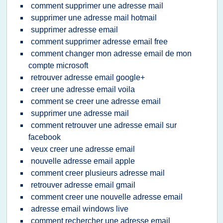
comment supprimer une adresse mail
supprimer une adresse mail hotmail
supprimer adresse email
comment supprimer adresse email free
comment changer mon adresse email de mon
compte microsoft
retrouver adresse email google+
creer une adresse email voila
comment se creer une adresse email
supprimer une adresse mail
comment retrouver une adresse email sur
facebook
veux creer une adresse email
nouvelle adresse email apple
comment creer plusieurs adresse mail
retrouver adresse email gmail
comment creer une nouvelle adresse email
adresse email windows live
comment rechercher une adresse email