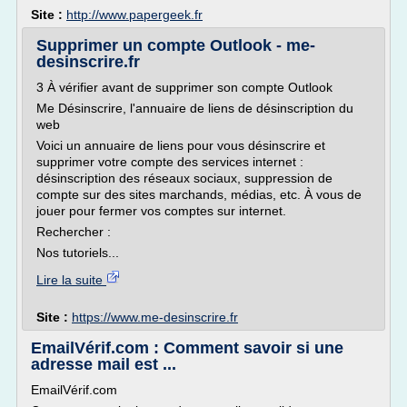
Site :
http://www.papergeek.fr
Supprimer un compte Outlook - me-
desinscrire.fr
3 À vérifier avant de supprimer son compte Outlook
Me Désinscrire, l'annuaire de liens de désinscription du
web
Voici un annuaire de liens pour vous désinscrire et
supprimer votre compte des services internet :
désinscription des réseaux sociaux, suppression de
compte sur des sites marchands, médias, etc. À vous de
jouer pour fermer vos comptes sur internet.
Rechercher :
Nos tutoriels...
Lire la suite
Site :
https://www.me-desinscrire.fr
EmailVérif.com : Comment savoir si une
adresse mail est ...
EmailVérif.com