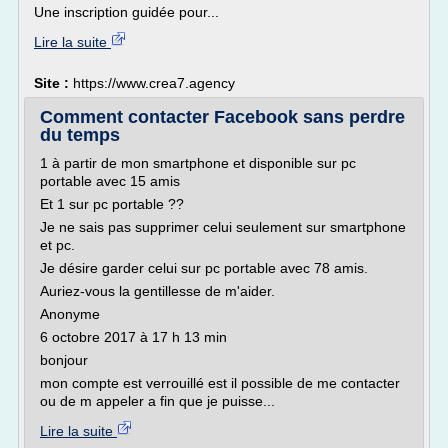
Une inscription guidée pour...
Lire la suite
Site :
https://www.crea7.agency
Comment contacter Facebook sans perdre
du temps
1 à partir de mon smartphone et disponible sur pc
portable avec 15 amis
Et 1 sur pc portable ??
Je ne sais pas supprimer celui seulement sur smartphone
et pc.
Je désire garder celui sur pc portable avec 78 amis.
Auriez-vous la gentillesse de m'aider.
Anonyme
6 octobre 2017 à 17 h 13 min
bonjour
mon compte est verrouillé est il possible de me contacter
ou de m appeler a fin que je puisse...
Lire la suite