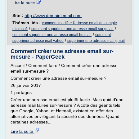
Lire la suite
Site :
http://www.demainlemail.com
Thèmes liés :
comment modifier l'adresse email du compte
/
/
microsoft
comment supprimer une adresse email sur gmail
/
comment supprimer une adresse email hotmail
comment
/
supprimer adresse mail yahoo
supprimer une adresse mail gmail
Comment créer une adresse email sur-
mesure - PaperGeek
Accueil / Comment faire / Comment créer une adresse
email sur-mesure ?
Comment créer une adresse email sur-mesure ?
26 janvier 2017
1 partages
Créer une adresse email est plutôt facile. Mais quid d'une
adresse mail taillée sur-mesure ? A côté des géants tels
que Google, Yahoo, et Hotmail, existent en effet des
alternatives privilégiant la sécurité des données. Quand
certaines adresses...
Lire la suite