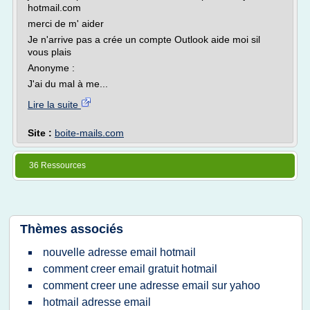
hotmail.com
merci de m' aider
Je n'arrive pas a crée un compte Outlook aide moi sil
vous plais
Anonyme :
J'ai du mal à me...
Lire la suite
Site :
boite-mails.com
36 Ressources
Thèmes associés
nouvelle adresse email hotmail
comment creer email gratuit hotmail
comment creer une adresse email sur yahoo
hotmail adresse email