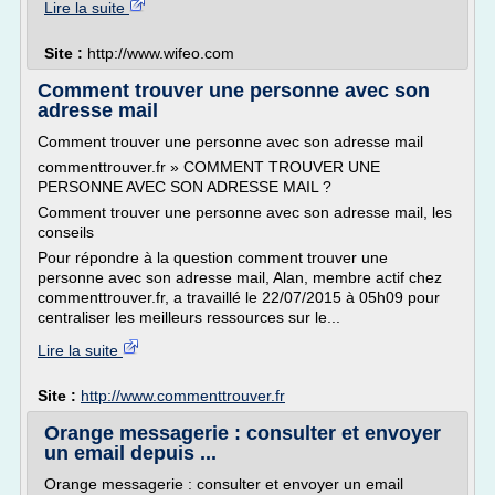
Lire la suite
Site :
http://www.wifeo.com
Comment trouver une personne avec son
adresse mail
Comment trouver une personne avec son adresse mail
commenttrouver.fr » COMMENT TROUVER UNE
PERSONNE AVEC SON ADRESSE MAIL ?
Comment trouver une personne avec son adresse mail, les
conseils
Pour répondre à la question comment trouver une
personne avec son adresse mail, Alan, membre actif chez
commenttrouver.fr, a travaillé le 22/07/2015 à 05h09 pour
centraliser les meilleurs ressources sur le...
Lire la suite
Site :
http://www.commenttrouver.fr
Orange messagerie : consulter et envoyer
un email depuis ...
Orange messagerie : consulter et envoyer un email