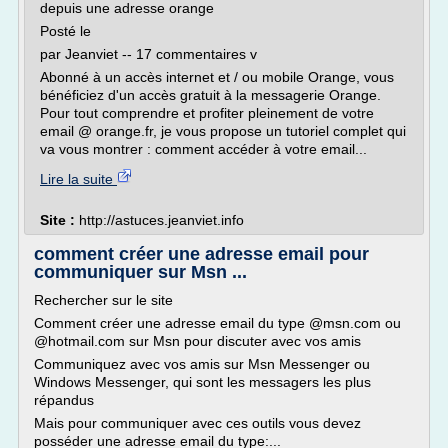
depuis une adresse orange
Posté le
par Jeanviet -- 17 commentaires v
Abonné à un accès internet et / ou mobile Orange, vous
bénéficiez d'un accès gratuit à la messagerie Orange.
Pour tout comprendre et profiter pleinement de votre
email @ orange.fr, je vous propose un tutoriel complet qui
va vous montrer : comment accéder à votre email...
Lire la suite
Site :
http://astuces.jeanviet.info
comment créer une adresse email pour
communiquer sur Msn ...
Rechercher sur le site
Comment créer une adresse email du type @msn.com ou
@hotmail.com sur Msn pour discuter avec vos amis
Communiquez avec vos amis sur Msn Messenger ou
Windows Messenger, qui sont les messagers les plus
répandus
Mais pour communiquer avec ces outils vous devez
posséder une adresse email du type:...