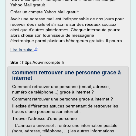
Yahoo Mail gratuit
Créer un compte Yahoo Mail gratuit
Avoir une adresse mail est indispensable de nos jours pour
recevoir des mails et s'inscrire sur des réseaux sociaux
ainsi que d'autres plateformes. Chaque internaute pourra
alors choisir son fournisseur de messagerie
électronique parmi plusieurs hébergeurs gratuits. Il pourra...
Lire la suite
Site :
https://ouvrircompte.fr
Comment retrouver une personne grace à
internet
Comment retrouver une personne (email, adresse,
numéro de téléphone,..) grace à internet ?
Comment retrouver une personne grace à internet ?
Il existe différentes astuces permettant de retrouver les
traces d'une personne sur internet :
Trouver l'adresse d'une personne
- L'annuaire universel : rentrez une information postale
(nom, adresse, téléphone, ...) les autres informations