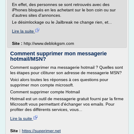
En effet, des personnes se sont retrouvés avec des
iPhones bloqués en les achetant sur le bon coin ou sur
d'autres sites d'annonces.
Le désimlockage ou le Jailbreak ne change rien, et...
Lire la suite
Site :
http://www.deblokgsm.com
Comment supprimer mon messagerie
hotmail/MSN?
Comment supprimer ma messagerie hotmail ? Quelles sont
les étapes pour clôturer son adresse de messagerie MSN?
Voici alors toutes les réponses à ces questions pour
supprimer mon compte microsoft.
Comment supprimer compte Hotmail
Hotmail est un outil de messagerie gratuit fourni par la firme
Microsoft vous permettant d'échanger vos emails. Pour
profiter des différents services, vous...
Lire la suite
Site :
https://supprimer.net