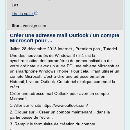
Les...
Lire la suite
Site :
verisign.com
Créer une adresse mail Outlook / un compte
Microsoft pour ...
Julien 28 décembre 2013 Internet , Premiers pas , Tutoriel
Une des nouveautés de Windows 8 / 8.1 est la
synchronisation des paramètres de personnalisation de
votre ordinateur avec un autre PC, une tablette Microsoft et
un smartphone Windows Phone. Pour cela, il faut utiliser un
compte Microsoft, c'est-à-dire une adresse email en
Hotmail, Live ou Outlook. Ce tutoriel explique comment la
créer.
Créer une adresse mail Outlook pour avoir un compte
Microsoft
1. Aller sur le site https://www.outlook.com/
2. Cliquer sur « Créer un compte maintenant » dans la
partie basse de l'écran.
3. Remplir le formulaire de création du compte :