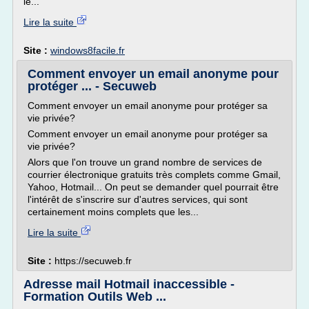
le...
Lire la suite
Site :
windows8facile.fr
Comment envoyer un email anonyme pour
protéger ... - Secuweb
Comment envoyer un email anonyme pour protéger sa
vie privée?
Comment envoyer un email anonyme pour protéger sa
vie privée?
Alors que l'on trouve un grand nombre de services de
courrier électronique gratuits très complets comme Gmail,
Yahoo, Hotmail... On peut se demander quel pourrait être
l'intérêt de s'inscrire sur d'autres services, qui sont
certainement moins complets que les...
Lire la suite
Site :
https://secuweb.fr
Adresse mail Hotmail inaccessible -
Formation Outils Web ...