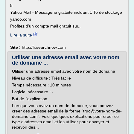
5
Yahoo Mail - Messagerie gratuite incluant 1 To de stockage
yahoo.com
Profitez d'un compte mail gratuit sur...
Lire la suite
Site :
http://fr.searchnow.com
Utiliser une adresse email avec votre nom
de domaine ...
Utiliser une adresse email avec votre nom de domaine
Niveau de difficulté : Très facile
Temps nécessaire : 10 minutes
Logiciel nécessaire : -
But de l'explication:
Lorsque vous avez un nom de domaine, vous pouvez
créer des adresse email de la forme "truc@votre-nom-de-
domaine.com". Voici quelques explications pour créer ce
type d'adresses email et les utiliser pour envoyer et
recevoir des...