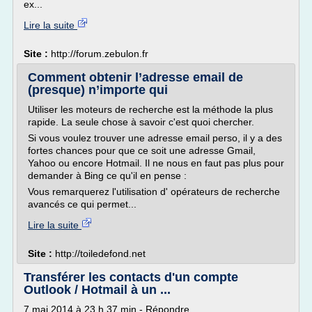
ex...
Lire la suite
Site :
http://forum.zebulon.fr
Comment obtenir l’adresse email de
(presque) n’importe qui
Utiliser les moteurs de recherche est la méthode la plus
rapide. La seule chose à savoir c'est quoi chercher.
Si vous voulez trouver une adresse email perso, il y a des
fortes chances pour que ce soit une adresse Gmail,
Yahoo ou encore Hotmail. Il ne nous en faut pas plus pour
demander à Bing ce qu'il en pense :
Vous remarquerez l'utilisation d' opérateurs de recherche
avancés ce qui permet...
Lire la suite
Site :
http://toiledefond.net
Transférer les contacts d'un compte
Outlook / Hotmail à un ...
7 mai 2014 à 23 h 37 min - Répondre