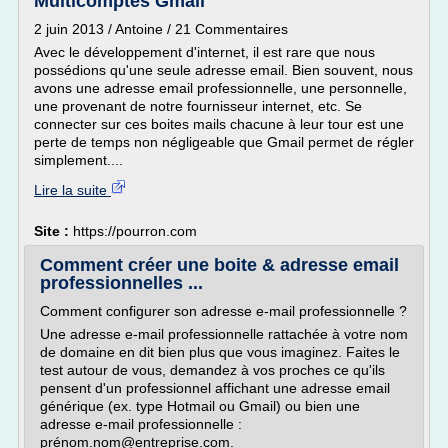
Multicomptes Gmail
2 juin 2013 / Antoine / 21 Commentaires
Avec le développement d'internet, il est rare que nous
possédions qu'une seule adresse email. Bien souvent, nous
avons une adresse email professionnelle, une personnelle,
une provenant de notre fournisseur internet, etc. Se
connecter sur ces boites mails chacune à leur tour est une
perte de temps non négligeable que Gmail permet de régler
simplement....
Lire la suite
Site :
https://pourron.com
Comment créer une boite & adresse email
professionnelles ...
Comment configurer son adresse e-mail professionnelle ?
Une adresse e-mail professionnelle rattachée à votre nom
de domaine en dit bien plus que vous imaginez. Faites le
test autour de vous, demandez à vos proches ce qu'ils
pensent d'un professionnel affichant une adresse email
générique (ex. type Hotmail ou Gmail) ou bien une
adresse e-mail professionnelle :
prénom.nom@entreprise.com.