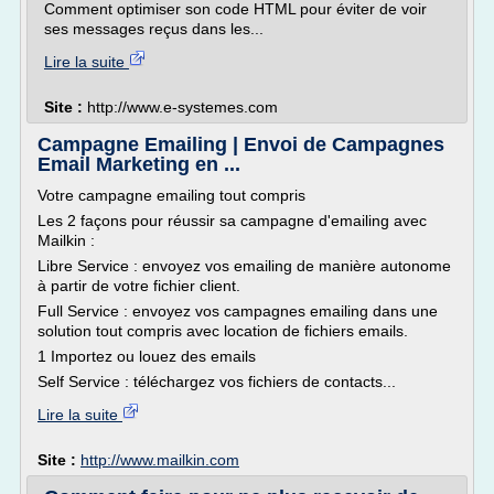
Comment optimiser son code HTML pour éviter de voir
ses messages reçus dans les...
Lire la suite
Site :
http://www.e-systemes.com
Campagne Emailing | Envoi de Campagnes
Email Marketing en ...
Votre campagne emailing tout compris
Les 2 façons pour réussir sa campagne d'emailing avec
Mailkin :
Libre Service : envoyez vos emailing de manière autonome
à partir de votre fichier client.
Full Service : envoyez vos campagnes emailing dans une
solution tout compris avec location de fichiers emails.
1 Importez ou louez des emails
Self Service : téléchargez vos fichiers de contacts...
Lire la suite
Site :
http://www.mailkin.com