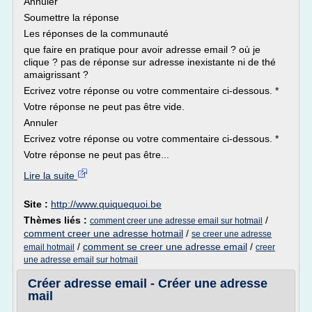
Annuler
Soumettre la réponse
Les réponses de la communauté
que faire en pratique pour avoir adresse email ? où je
clique ? pas de réponse sur adresse inexistante ni de thé
amaigrissant ?
Ecrivez votre réponse ou votre commentaire ci-dessous. *
Votre réponse ne peut pas être vide.
Annuler
Ecrivez votre réponse ou votre commentaire ci-dessous. *
Votre réponse ne peut pas être...
Lire la suite
Site :
http://www.quiquequoi.be
Thèmes liés :
/
comment creer une adresse email sur hotmail
comment creer une adresse hotmail
/
se creer une adresse
/
comment se creer une adresse email
/
email hotmail
creer
une adresse email sur hotmail
Créer adresse email - Créer une adresse
mail