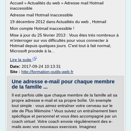
Accueil » Actualités du web » Adresse mail Hotmail
inaccessible
Adresse mail Hotmail inaccessible
19 décembre 2012 dans Actualités du web , Hotmail
Mon compte Hotmail inaccessible !
Mise à jour du 25 février 2013 : Vous êtes très nombreux à
m'interroger sur vos difficultés pour vous connecter à
Hotmail depuis quelques jours. C'est tout à fait normal,
Microsoft procède à la...
Lire la suite
Date:
2017-09-24 10:13:31
Site :
http://formation-outils-web.fr
Une adresse e-mail pour chaque membre
de la famille ...
Il est parfois utile que chaque membre de la famille ait sa
propre adresse e-mail et sa propre boîte. Un exemple
tout simple : vous aimez entraîner votre cerveau sur le
site de Plus Mémoire ! Vous suivez un entraînement bien
spécifique et personnel et vous êtes accompagné par un
coach virtuel. Votre coach envoie régulièrement des e-
mails avec vos nouveaux exercices. Imaginez