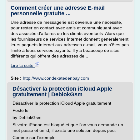
Comment créer une adresse E-mail
personnelle gratuite ...
Une adresse de messagerie est devenue une nécessité,
pour rester en contact avec amis et communiquant avec
des associés d'affaires ou les clients éventuels. Alors que
les fournisseurs de services Internet donnent généralement
leurs paquets Internet aux adresses e-mail, vous n'êtes pas
limité à leurs services payants. Il y a beaucoup de sites
différents qui offrent des adresses de...
Lire la suite
Site :
http://www.condexatedenbay.com
Désactiver la protection iCloud Apple
gratuitement | DeblokGsm
Désactiver la protection iCloud Apple gratuitement
Posté le
by DeblokGsm
Si votre iPhone est bloqué et que l'on vous demande un
mot passe et un id, il existe une solution depuis peu.
Comme sur l'exemple :