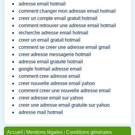
adresse email hotmail
comment changer mon adresse email hotmail
creer un compte email gratuit hotmail
comment retrouver une adresse email hotmail
recherche adresse email hotmail
creer un email gratuit hotmail
comment se creer une adresse email gmail
creer adresse messagerie hotmail
adresse email gratuite hotmail
google hotmail adresse email
comment cree adresse email
creer nouvelle adresse email yahoo
comment creer une nouvelle adresse email
creer adresse email sur yahoo
creer une adresse email gratuite sur yahoo
adresse mail hotmail
Accueil
|
Mentions légales
|
Conditions générales