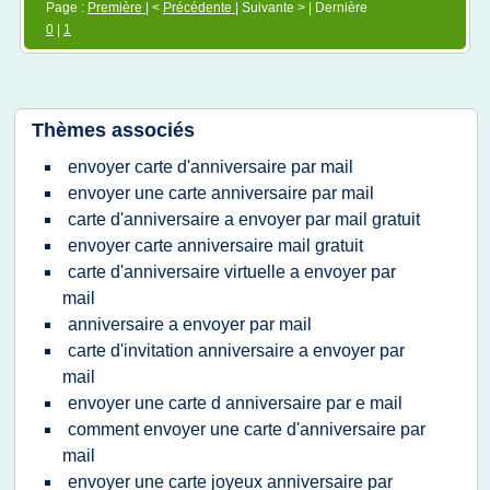
Page :
Première
| <
Précédente
| Suivante > | Dernière
0
|
1
Thèmes associés
envoyer carte d'anniversaire par mail
envoyer une carte anniversaire par mail
carte d'anniversaire a envoyer par mail gratuit
envoyer carte anniversaire mail gratuit
carte d'anniversaire virtuelle a envoyer par
mail
anniversaire a envoyer par mail
carte d'invitation anniversaire a envoyer par
mail
envoyer une carte d anniversaire par e mail
comment envoyer une carte d'anniversaire par
mail
envoyer une carte joyeux anniversaire par