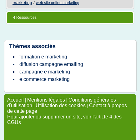
marketing
/
web site online marketing
4 Ressources
Thèmes associés
formation e marketing
diffusion campagne emailing
campagne e marketing
e commerce marketing
Accueil
|
Mentions légales
|
Conditions générales
d'utilisation
|
Utilisation des cookies
|
Contact à propos
de cette page
Pour ajouter ou supprimer un site, voir l'article 4 des
CGUs