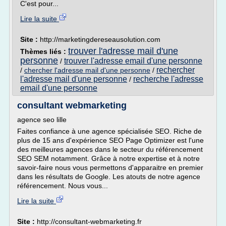
C'est pour...
Lire la suite
Site :
http://marketingdereseausolution.com
trouver l'adresse mail d'une
Thèmes liés :
personne
trouver l'adresse email d'une personne
/
rechercher
/
chercher l'adresse mail d'une personne
/
l'adresse mail d'une personne
recherche l'adresse
/
email d'une personne
consultant webmarketing
agence seo lille
Faites confiance à une agence spécialisée SEO. Riche de
plus de 15 ans d'expérience SEO Page Optimizer est l'une
des meilleures agences dans le secteur du référencement
SEO SEM notamment. Grâce à notre expertise et à notre
savoir-faire nous vous permettons d'apparaitre en premier
dans les résultats de Google. Les atouts de notre agence
référencement. Nous vous...
Lire la suite
Site :
http://consultant-webmarketing.fr