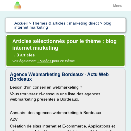
Menu
Accueil
>
Thèmes & articles : marketing direct
>
blog
internet marketing
Articles sélectionnés pour le thème : blog
internet marketing
3 articles
→
Voir également
1 Vidéos
pour ce thème
Agence Webmarketing Bordeaux - Actu Web
Bordeaux
Besoin d'un conseil en webmarketing ?
Vous trouverez ci-dessous une liste des agences
webmarketing présentes à Bordeaux.
Annuaire des agences webmarketing à Bordeaux
A2V
Création de sites internet et E-commerce, Applications et