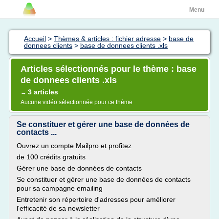
Menu
Accueil
>
Thèmes & articles : fichier adresse
>
base de
donnees clients
>
base de donnees clients .xls
Articles sélectionnés pour le thème : base
de donnees clients .xls
3 articles
→
Aucune vidéo sélectionnée pour ce thème
Se constituer et gérer une base de données de
contacts ...
Ouvrez un compte Mailpro et profitez
de 100 crédits gratuits
Gérer une base de données de contacts
Se constituer et gérer une base de données de contacts
pour sa campagne emailing
Entretenir son répertoire d'adresses pour améliorer
l'efficacité de sa newsletter