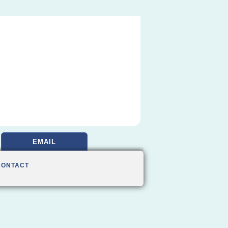
EMAIL
CONTACT