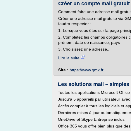
Créer un compte mail gratuit
Comment faire une adresse mail gratui
Créer une adresse mail gratuite via GMX
faudra respecter :
1. Lorsque vous êtes sur la page principa
2. Complétez les champs obligatoires c
prénom, date de naissance, pays
3. Choisissez une adresse...
Lire la suite
Site :
https://www.gmx.fr
Les solutions mail – simples
Toutes les applications Microsoft Office
Jusqu'à 5 appareils par utilisateur avec
Accès complet à tous les logiciels et ap
Dernières mises à jour automatiquemen
OneDrive et Skype Entreprise inclus
Office 365 vous offre bien plus que des 