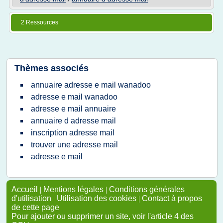
2 Ressources
Thèmes associés
annuaire adresse e mail wanadoo
adresse e mail wanadoo
adresse e mail annuaire
annuaire d adresse mail
inscription adresse mail
trouver une adresse mail
adresse e mail
Accueil
|
Mentions légales
|
Conditions générales
d'utilisation
|
Utilisation des cookies
|
Contact à propos
de cette page
Pour ajouter ou supprimer un site, voir l'article 4 des