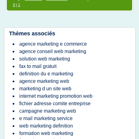
0
|
1
Thèmes associés
agence marketing e commerce
agence conseil web marketing
solution web marketing
fax to mail gratuit
definition du e marketing
agence marketing web
marketing d un site web
internet marketing promotion web
fichier adresse comite entreprise
campagne marketing web
e mail marketing service
web marketing definition
formation web marketing