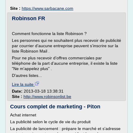
Site :
https://www.sarbacane.com
Robinson FR
Comment fonctionne la liste Robinson ?
Les personnes qui ne souhaitent plus recevoir de publicité
par courrier d’aucune entreprise peuvent s’inscrire sur la
liste Robinson Mail .
Pour ne plus recevoir d’offres commerciales par
téléphone de la part d’aucune entreprise, il existe la liste
"Ne m'appelez plus" .
D'autres listes...
Lire la suite
Date:
2013-03-18 13:38:31
Site :
http://www.robinsonlist.be
Cours complet de marketing - Piton
Achat internet
La publicité selon le cycle de vie du produit
La publicité de lancement : prépare le marché et s'adresse